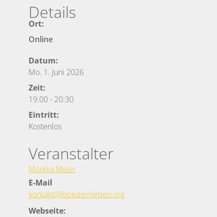
Details
Ort:
Online
Datum:
Mo. 1. Juni 2026
Zeit:
19:00
-
20:30
Eintritt:
Kostenlos
Veranstalter
Monika Meier
E-Mail
kontakt@lebedeinleben.org
Webseite: