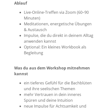
Ablauf
Live-Online-Treffen via Zoom (60–90
Minuten)
Meditationen, energetische Übungen
& Austausch
Impulse, die du direkt in deinem Alltag
anwenden kannst
Optional: Ein kleines Workbook als
Begleitung
Was du aus dem Workshop mitnehmen
kannst
ein tieferes Gefühl für die Bachblüten
und ihre seelischen Themen
mehr Vertrauen in dein inneres
Spüren und deine Intuition
neue Impulse für Achtsamkeit und