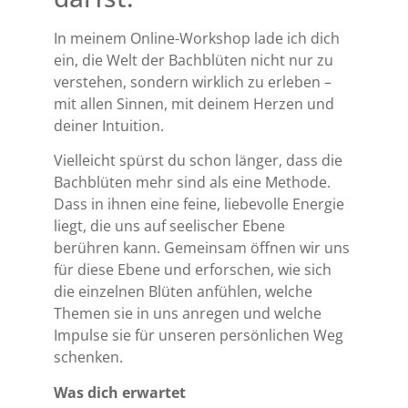
In meinem Online-Workshop lade ich dich
ein, die Welt der Bachblüten nicht nur zu
verstehen, sondern wirklich zu erleben –
mit allen Sinnen, mit deinem Herzen und
deiner Intuition.
Vielleicht spürst du schon länger, dass die
Bachblüten mehr sind als eine Methode.
Dass in ihnen eine feine, liebevolle Energie
liegt, die uns auf seelischer Ebene
berühren kann. Gemeinsam öffnen wir uns
für diese Ebene und erforschen, wie sich
die einzelnen Blüten anfühlen, welche
Themen sie in uns anregen und welche
Impulse sie für unseren persönlichen Weg
schenken.
Was dich erwartet