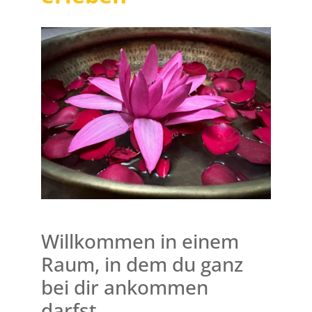
Willkommen in einem
Raum, in dem du ganz
bei dir ankommen
darfst.