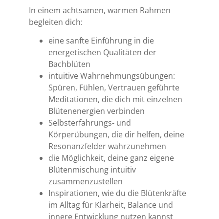
In einem achtsamen, warmen Rahmen
begleiten dich:
eine sanfte Einführung in die
energetischen Qualitäten der
Bachblüten
intuitive Wahrnehmungsübungen:
Spüren, Fühlen, Vertrauen geführte
Meditationen, die dich mit einzelnen
Blütenenergien verbinden
Selbsterfahrungs- und
Körperübungen, die dir helfen, deine
Resonanzfelder wahrzunehmen
die Möglichkeit, deine ganz eigene
Blütenmischung intuitiv
zusammenzustellen
Inspirationen, wie du die Blütenkräfte
im Alltag für Klarheit, Balance und
innere Entwicklung nutzen kannst