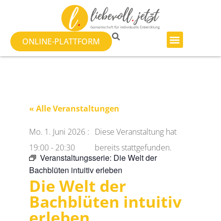
ONLINE-PLATTFORM
« Alle Veranstaltungen
Mo. 1. Juni 2026
:
Diese Veranstaltung hat
19:00
-
20:30
bereits stattgefunden.
Veranstaltungsserie:
Die Welt der
Bachblüten intuitiv erleben
Die Welt der
Bachblüten intuitiv
erleben