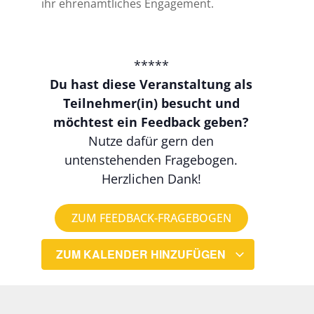
ihr ehrenamtliches Engagement.
*****
Du hast diese Veranstaltung als
Teilnehmer(in) besucht und
möchtest ein Feedback geben?
Nutze dafür gern den
untenstehenden Fragebogen.
Herzlichen Dank!
ZUM FEEDBACK-FRAGEBOGEN
ZUM KALENDER HINZUFÜGEN