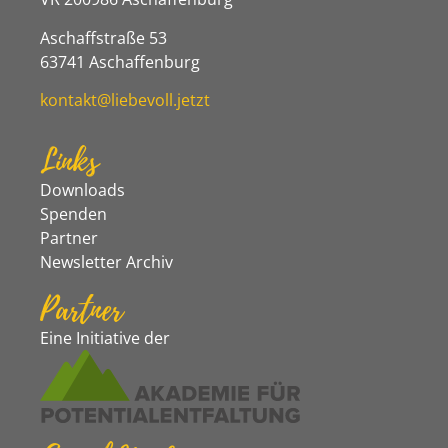
Aschaffstraße 53
63741 Aschaffenburg
kontakt@liebevoll.jetzt
Links
Downloads
Spenden
Partner
Newsletter Archiv
Partner
Eine Initiative der