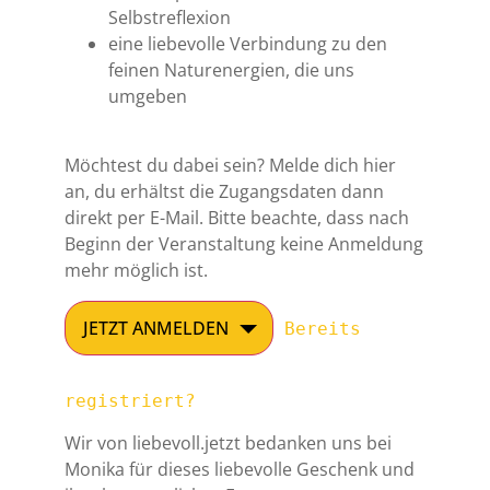
Selbstreflexion
eine liebevolle Verbindung zu den
feinen Naturenergien, die uns
umgeben
Möchtest du dabei sein? Melde dich hier
an, du erhältst die Zugangsdaten dann
direkt per E-Mail. Bitte beachte, dass nach
Beginn der Veranstaltung keine Anmeldung
mehr möglich ist.
JETZT ANMELDEN
Bereits
registriert?
Wir von liebevoll.jetzt bedanken uns bei
Monika für dieses liebevolle Geschenk und