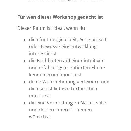
Für wen dieser Workshop gedacht ist
Dieser Raum ist ideal, wenn du
dich für Energiearbeit, Achtsamkeit
oder Bewusstseinsentwicklung
interessierst
die Bachblüten auf einer intuitiven
und erfahrungsorientierten Ebene
kennenlernen möchtest
deine Wahrnehmung verfeinern und
dich selbst liebevoll erforschen
möchtest
dir eine Verbindung zu Natur, Stille
und deinen inneren Themen
wünschst