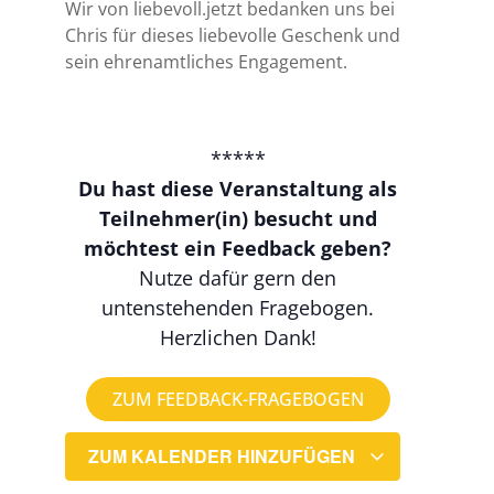
Wir von liebevoll.jetzt bedanken uns bei
Chris für dieses liebevolle Geschenk und
sein ehrenamtliches Engagement.
*****
Du hast diese Veranstaltung als
Teilnehmer(in) besucht und
möchtest ein Feedback geben?
Nutze dafür gern den
untenstehenden Fragebogen.
Herzlichen Dank!
ZUM FEEDBACK-FRAGEBOGEN
ZUM KALENDER HINZUFÜGEN