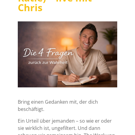
Chris
Bring einen Gedanken mit, der dich
beschäftigt.
Ein Urteil über jemanden – so wie er oder
sie wirklich ist, ungefiltert. Und dann