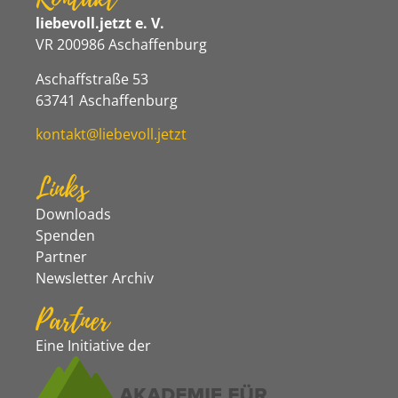
liebevoll.jetzt e. V.
VR 200986 Aschaffenburg
Aschaffstraße 53
63741 Aschaffenburg
kontakt@liebevoll.jetzt
Links
Downloads
Spenden
Partner
Newsletter Archiv
Partner
Eine Initiative der