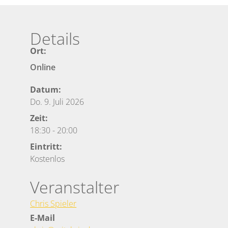
Details
Ort:
Online
Datum:
Do. 9. Juli 2026
Zeit:
18:30
-
20:00
Eintritt:
Kostenlos
Veranstalter
Chris Spieler
E-Mail