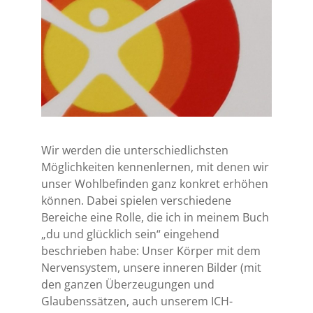
Wir werden die unterschiedlichsten
Möglichkeiten kennenlernen, mit denen wir
unser Wohlbefinden ganz konkret erhöhen
können. Dabei spielen verschiedene
Bereiche eine Rolle, die ich in meinem Buch
„du und glücklich sein“ eingehend
beschrieben habe: Unser Körper mit dem
Nervensystem, unsere inneren Bilder (mit
den ganzen Überzeugungen und
Glaubenssätzen, auch unserem ICH-