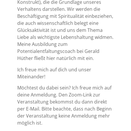
Konstrukt), die die Grundlage unseres
Verhaltens darstellen. Wir werden die
Beschäftigung mit Spiritualität einbeziehen,
die auch wissenschaftlich belegt eine
Glücksaktivität ist und uns dem Thema
Liebe als wichtigste Lebenshaltung widmen.
Meine Ausbildung zum
Potentialentfaltungscoach bei Gerald
Hüther fließt hier natürlich mit ein.
Ich freue mich auf dich und unser
Miteinander!
Möchtest du dabei sein? Ich freue mich auf
deine Anmeldung. Den Zoom-Link zur
Veranstaltung bekommst du dann direkt
per E-Mail. Bitte beachte, dass nach Beginn
der Veranstaltung keine Anmeldung mehr
möglich ist.