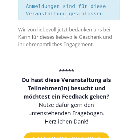
Anmeldungen sind für diese
Veranstaltung geschlossen.
Wir von liebevoll.jetzt bedanken uns bei
Karin für dieses liebevolle Geschenk und
ihr ehrenamtliches Engagement.
*****
Du hast diese Veranstaltung als
Teilnehmer(in) besucht und
möchtest ein Feedback geben?
Nutze dafür gern den
untenstehenden Fragebogen.
Herzlichen Dank!