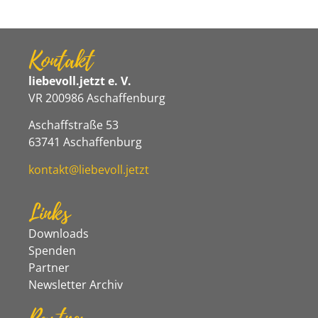
Kontakt
liebevoll.jetzt e. V.
VR 200986 Aschaffenburg
Aschaffstraße 53
63741 Aschaffenburg
kontakt@liebevoll.jetzt
Links
Downloads
Spenden
Partner
Newsletter Archiv