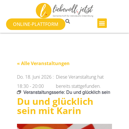
ONLINE-PLATTFORM
« Alle Veranstaltungen
Do. 18. Juni 2026
:
Diese Veranstaltung hat
18:30
-
20:00
bereits stattgefunden.
Veranstaltungsserie:
Du und glücklich sein
Du und glücklich
sein mit Karin