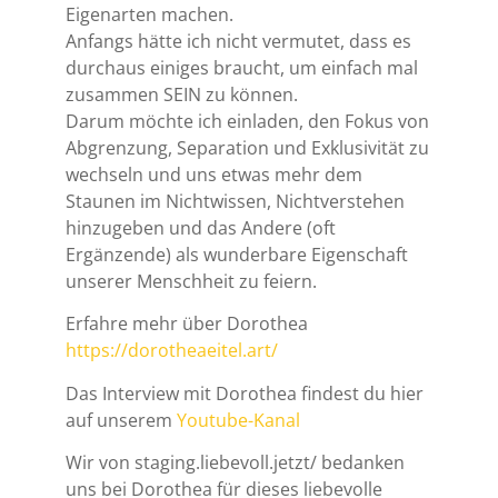
Eigenarten machen.
Anfangs hätte ich nicht vermutet, dass es
durchaus einiges braucht, um einfach mal
zusammen SEIN zu können.
Darum möchte ich einladen, den Fokus von
Abgrenzung, Separation und Exklusivität zu
wechseln und uns etwas mehr dem
Staunen im Nichtwissen, Nichtverstehen
hinzugeben und das Andere (oft
Ergänzende) als wunderbare Eigenschaft
unserer Menschheit zu feiern.
Erfahre mehr über Dorothea
https://dorotheaeitel.art/
Das Interview mit Dorothea findest du hier
auf unserem
Youtube-Kanal
Wir von staging.liebevoll.jetzt/ bedanken
uns bei Dorothea für dieses liebevolle