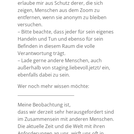
erlaube mir aus Schutz derer, die sich
zeigen, Menschen aus dem Zoom zu
entfernen, wenn sie anonym zu bleiben
versuchen.
– Bitte beachte, dass jeder für sein eigenes
Handeln und Tun und ebenso für sein
Befinden in diesem Raum die volle
Verantwortung trägt.
– Lade gerne andere Menschen, auch
außerhalb von staging.liebevoll.jetzt/ ein,
ebenfalls dabei zu sein.
Wer noch mehr wissen möchte:
___________________________
Meine Beobachtung ist,
dass wir derzeit sehr herausgefordert sind
im Zusammensein mit anderen Menschen.
Die aktuelle Zeit und die Welt mit ihren
Anforderungen an uns, wirft uns oft in