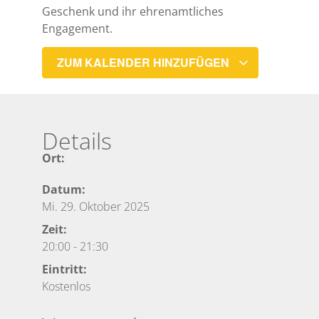
Geschenk und ihr ehrenamtliches
Engagement.
ZUM KALENDER HINZUFÜGEN
Details
Ort:
Datum:
Mi. 29. Oktober 2025
Zeit:
20:00
-
21:30
Eintritt:
Kostenlos