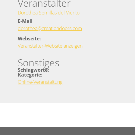
Veranstalter
Dorothea Semillas del Viento
E-Mail
dorothea@creationdoors.com
Webseite:
Veranstalter-Website anzeigen
Sonstiges
Schlagworte:
Kategorie:
Online-Veranstaltung