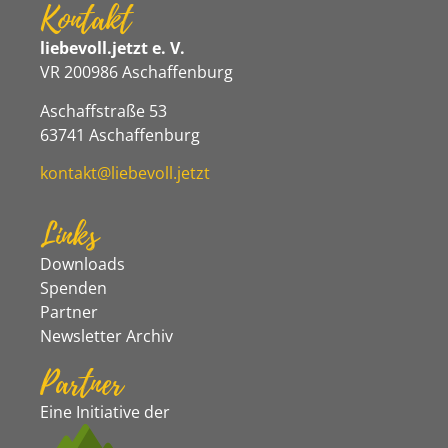
Kontakt
liebevoll.jetzt e. V.
VR 200986 Aschaffenburg
Aschaffstraße 53
63741 Aschaffenburg
kontakt@liebevoll.jetzt
Links
Downloads
Spenden
Partner
Newsletter Archiv
Partner
Eine Initiative der