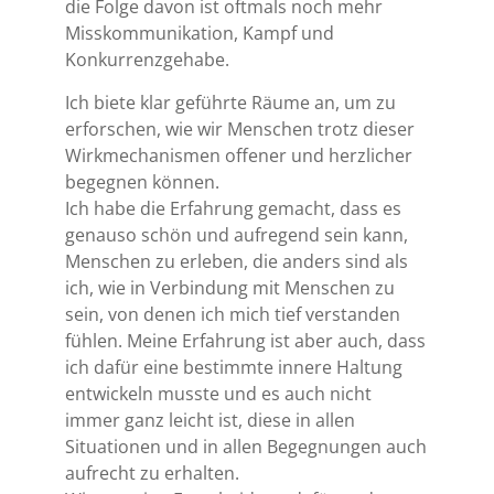
die Folge davon ist oftmals noch mehr
Misskommunikation, Kampf und
Konkurrenzgehabe.
Ich biete klar geführte Räume an, um zu
erforschen, wie wir Menschen trotz dieser
Wirkmechanismen offener und herzlicher
begegnen können.
Ich habe die Erfahrung gemacht, dass es
genauso schön und aufregend sein kann,
Menschen zu erleben, die anders sind als
ich, wie in Verbindung mit Menschen zu
sein, von denen ich mich tief verstanden
fühlen. Meine Erfahrung ist aber auch, dass
ich dafür eine bestimmte innere Haltung
entwickeln musste und es auch nicht
immer ganz leicht ist, diese in allen
Situationen und in allen Begegnungen auch
aufrecht zu erhalten.