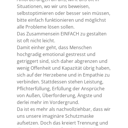
Situationen, wo wir uns beweisen,
selbstoptimieren oder besser sein müssen,
bitte einfach funktionieren und möglichst
alle Probleme lösen sollen.
Das Zusammensein EINFACH zu gestalten
ist oft nicht leicht.
Damit einher geht, dass Menschen
hochgradig emotional gestresst und
getriggert sind, sich daher abgrenzen und
wenig Offenheit und Kapazität übrig haben,
sich auf der Herzebene und in Empathie zu
verbinden. Stattdessen stehen Leistung,
Pflichterfüllung, Erfüllung der Ansprüche
von Außen, Überforderung, Ängste und
derlei mehr im Vordergrund.
Da ist es mehr als nachvollziehbar, dass wir
uns unsere imaginäre Schutzmaske
aufsetzen. Doch das kreiert Trennung und