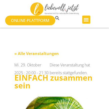
ONLINE-PLATTFORM
« Alle Veranstaltungen
Mi. 29. Oktober
Diese Veranstaltung hat
2025
:
20:00
-
21:30
bereits stattgefunden.
EINFACH zusammen
sein