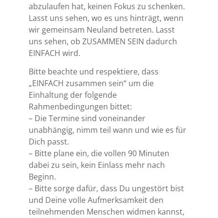
abzulaufen hat, keinen Fokus zu schenken.
Lasst uns sehen, wo es uns hinträgt, wenn
wir gemeinsam Neuland betreten. Lasst
uns sehen, ob ZUSAMMEN SEIN dadurch
EINFACH wird.
Bitte beachte und respektiere, dass
„EINFACH zusammen sein“ um die
Einhaltung der folgende
Rahmenbedingungen bittet:
– Die Termine sind voneinander
unabhängig, nimm teil wann und wie es für
Dich passt.
– Bitte plane ein, die vollen 90 Minuten
dabei zu sein, kein Einlass mehr nach
Beginn.
– Bitte sorge dafür, dass Du ungestört bist
und Deine volle Aufmerksamkeit den
teilnehmenden Menschen widmen kannst,