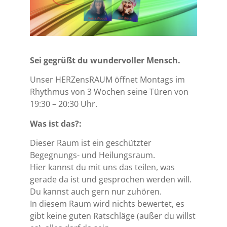
Sei gegrüßt du wundervoller Mensch.
Unser HERZensRAUM öffnet Montags im
Rhythmus von 3 Wochen seine Türen von
19:30 – 20:30 Uhr.
Was ist das?:
Dieser Raum ist ein geschützter
Begegnungs- und Heilungsraum.
Hier kannst du mit uns das teilen, was
gerade da ist und gesprochen werden will.
Du kannst auch gern nur zuhören.
In diesem Raum wird nichts bewertet, es
gibt keine guten Ratschläge (außer du willst