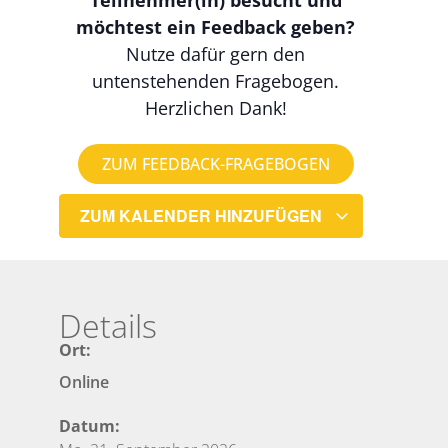
möchtest ein Feedback geben?
Nutze dafür gern den
untenstehenden Fragebogen.
Herzlichen Dank!
ZUM FEEDBACK-FRAGEBOGEN
ZUM KALENDER HINZUFÜGEN
Details
Ort:
Online
Datum: