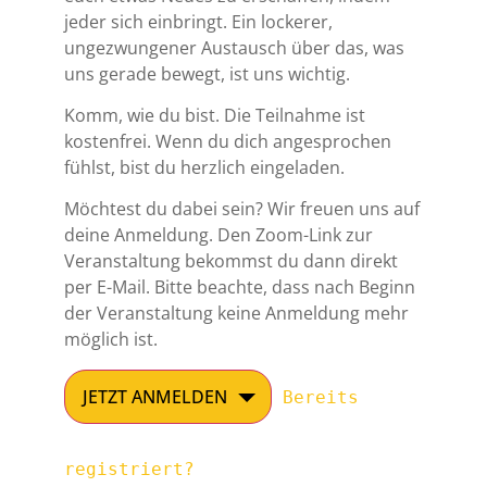
jeder sich einbringt. Ein lockerer,
ungezwungener Austausch über das, was
uns gerade bewegt, ist uns wichtig.
Komm, wie du bist. Die Teilnahme ist
kostenfrei. Wenn du dich angesprochen
fühlst, bist du herzlich eingeladen.
Möchtest du dabei sein? Wir freuen uns auf
deine Anmeldung. Den Zoom-Link zur
Veranstaltung bekommst du dann direkt
per E-Mail. Bitte beachte, dass nach Beginn
der Veranstaltung keine Anmeldung mehr
möglich ist.
JETZT ANMELDEN
Bereits
registriert?