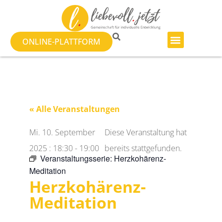
ONLINE-PLATTFORM
« Alle Veranstaltungen
Mi. 10. September
Diese Veranstaltung hat
2025
:
18:30
-
19:00
bereits stattgefunden.
Veranstaltungsserie:
Herzkohärenz-
Meditation
Herzkohärenz-
Meditation