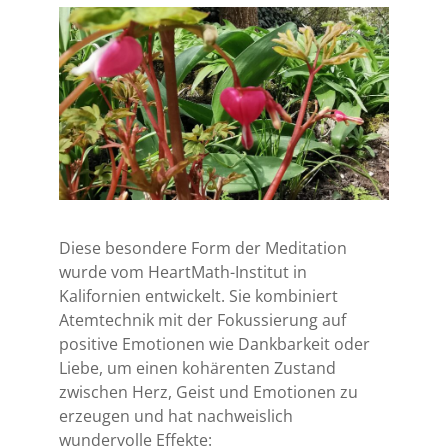
Diese besondere Form der Meditation
wurde vom HeartMath-Institut in
Kalifornien entwickelt. Sie kombiniert
Atemtechnik mit der Fokussierung auf
positive Emotionen wie Dankbarkeit oder
Liebe, um einen kohärenten Zustand
zwischen Herz, Geist und Emotionen zu
erzeugen und hat nachweislich
wundervolle Effekte: