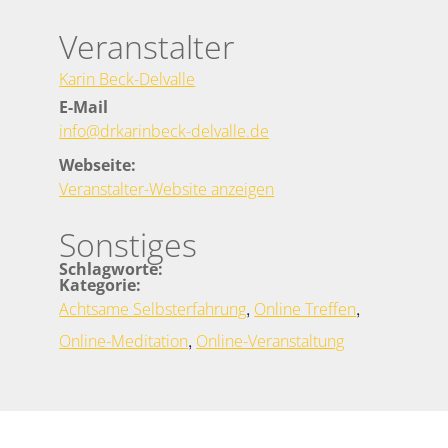
Veranstalter
Karin Beck-Delvalle
E-Mail
info@drkarinbeck-delvalle.de
Webseite:
Veranstalter-Website anzeigen
Sonstiges
Schlagworte:
Kategorie:
,
,
Achtsame Selbsterfahrung
Online Treffen
,
Online-Meditation
Online-Veranstaltung