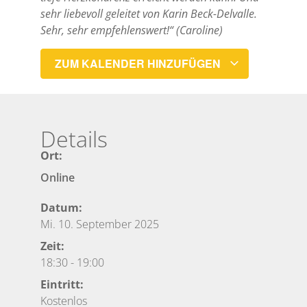
sehr liebevoll geleitet von Karin Beck-Delvalle.
Sehr, sehr empfehlenswert!“ (Caroline)
ZUM KALENDER HINZUFÜGEN
Details
Ort:
Online
Datum:
Mi. 10. September 2025
Zeit:
18:30
-
19:00
Eintritt:
Kostenlos