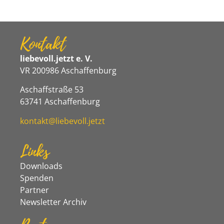
Kontakt
liebevoll.jetzt e. V.
VR 200986 Aschaffenburg
Aschaffstraße 53
63741 Aschaffenburg
kontakt@liebevoll.jetzt
Links
Downloads
Spenden
Partner
Newsletter Archiv