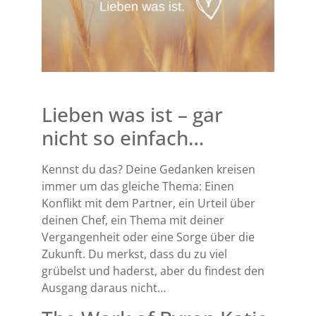
Lieben was ist – gar
nicht so einfach…
Kennst du das? Deine Gedanken kreisen
immer um das gleiche Thema: Einen
Konflikt mit dem Partner, ein Urteil über
deinen Chef, ein Thema mit deiner
Vergangenheit oder eine Sorge über die
Zukunft. Du merkst, dass du zu viel
grübelst und haderst, aber du findest den
Ausgang daraus nicht…