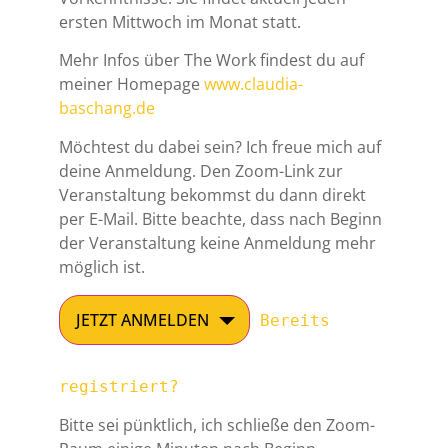
ersten Mittwoch im Monat statt.
Mehr Infos über The Work findest du auf
meiner Homepage
www.claudia-
baschang.de
Möchtest du dabei sein? Ich freue mich auf
deine Anmeldung. Den Zoom-Link zur
Veranstaltung bekommst du dann direkt
per E-Mail. Bitte beachte, dass nach Beginn
der Veranstaltung keine Anmeldung mehr
möglich ist.
JETZT ANMELDEN
Bereits
registriert?
Bitte sei pünktlich, ich schließe den Zoom-