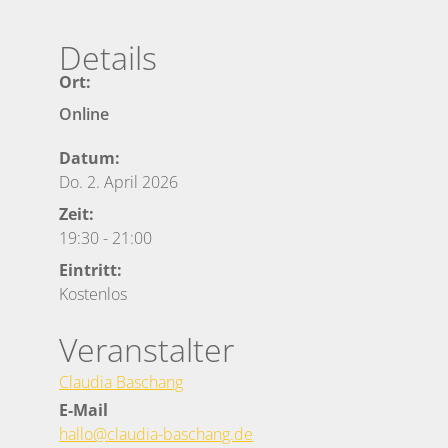
Details
Ort:
Online
Datum:
Do. 2. April 2026
Zeit:
19:30
-
21:00
Eintritt:
Kostenlos
Veranstalter
Claudia Baschang
E-Mail
hallo@claudia-baschang.de