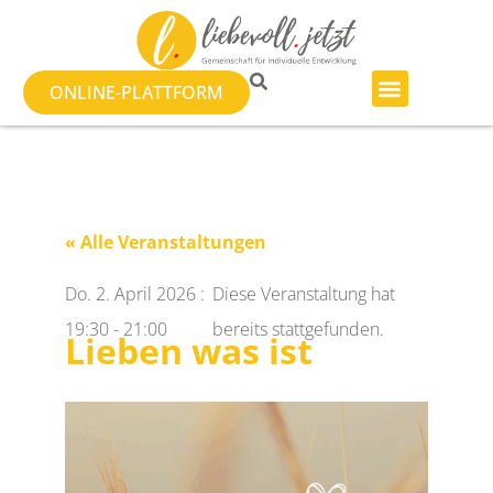
ONLINE-PLATTFORM
« Alle Veranstaltungen
Do. 2. April 2026
:
Diese Veranstaltung hat
19:30
-
21:00
bereits stattgefunden.
Lieben was ist