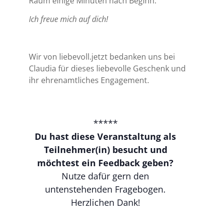
Raum einige Minuten nach Beginn.
Ich freue mich auf dich!
Wir von liebevoll.jetzt bedanken uns bei
Claudia für dieses liebevolle Geschenk und
ihr ehrenamtliches Engagement.
*****
Du hast diese Veranstaltung als
Teilnehmer(in) besucht und
möchtest ein Feedback geben?
Nutze dafür gern den
untenstehenden Fragebogen.
Herzlichen Dank!