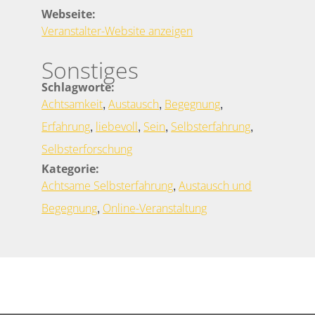
Webseite:
Veranstalter-Website anzeigen
Sonstiges
Schlagworte:
,
,
,
Achtsamkeit
Austausch
Begegnung
,
,
,
,
Erfahrung
liebevoll
Sein
Selbsterfahrung
Selbsterforschung
Kategorie:
,
Achtsame Selbsterfahrung
Austausch und
,
Begegnung
Online-Veranstaltung