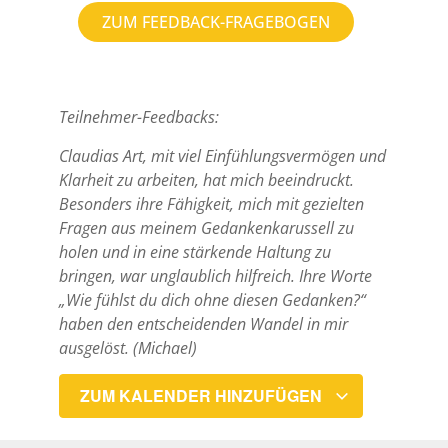
ZUM FEEDBACK-FRAGEBOGEN
Teilnehmer-Feedbacks:
Claudias Art, mit viel Einfühlungsvermögen und
Klarheit zu arbeiten, hat mich beeindruckt.
Besonders ihre Fähigkeit, mich mit gezielten
Fragen aus meinem Gedankenkarussell zu
holen und in eine stärkende Haltung zu
bringen, war unglaublich hilfreich. Ihre Worte
„Wie fühlst du dich ohne diesen Gedanken?“
haben den entscheidenden Wandel in mir
ausgelöst. (Michael)
ZUM KALENDER HINZUFÜGEN