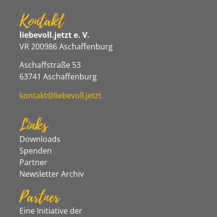
Kontakt
liebevoll.jetzt e. V.
VR 200986 Aschaffenburg
Aschaffstraße 53
63741 Aschaffenburg
kontakt@liebevoll.jetzt
Links
Downloads
Spenden
Partner
Newsletter Archiv
Partner
Eine Initiative der