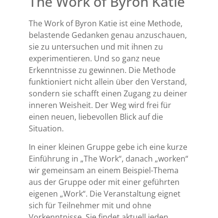
The Work of Byron Katie
The Work of Byron Katie ist eine Methode,
belastende Gedanken genau anzuschauen,
sie zu untersuchen und mit ihnen zu
experimentieren. Und so ganz neue
Erkenntnisse zu gewinnen. Die Methode
funktioniert nicht allein über den Verstand,
sondern sie schafft einen Zugang zu deiner
inneren Weisheit. Der Weg wird frei für
einen neuen, liebevollen Blick auf die
Situation.
In einer kleinen Gruppe gebe ich eine kurze
Einführung in „The Work“, danach „worken“
wir gemeinsam an einem Beispiel-Thema
aus der Gruppe oder mit einer geführten
eigenen „Work“. Die Veranstaltung eignet
sich für Teilnehmer mit und ohne
Vorkenntnisse. Sie findet aktuell jeden