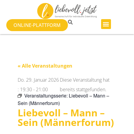
ONLINE-PLATTFORM
« Alle Veranstaltungen
Do. 29. Januar 2026
Diese Veranstaltung hat
:
19:30
-
21:00
bereits stattgefunden.
Veranstaltungsserie:
Liebevoll – Mann –
Sein (Männerforum)
Liebevoll – Mann –
Sein (Männerforum)