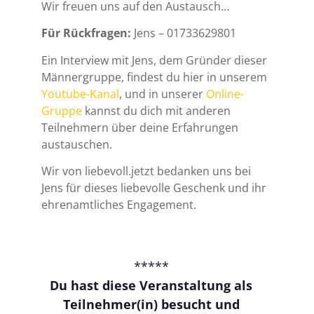
Wir freuen uns auf den Austausch…
Für Rückfragen:
Jens – 01733629801
Ein Interview mit Jens, dem Gründer dieser
Männergruppe, findest du hier in unserem
Youtube-Kanal
, und in unserer
Online-
Gruppe
kannst du dich mit anderen
Teilnehmern über deine Erfahrungen
austauschen.
Wir von liebevoll.jetzt bedanken uns bei
Jens für dieses liebevolle Geschenk und ihr
ehrenamtliches Engagement.
*****
Du hast diese Veranstaltung als
Teilnehmer(in) besucht und