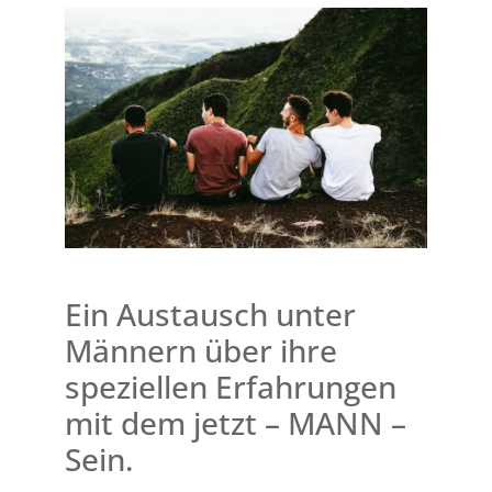
Ein Austausch unter
Männern über ihre
speziellen Erfahrungen
mit dem jetzt – MANN –
Sein.