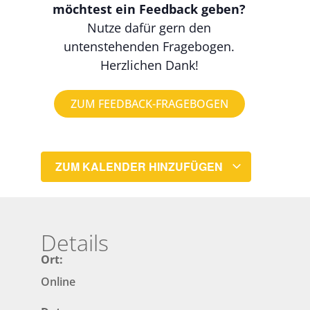
möchtest ein Feedback geben?
Nutze dafür gern den
untenstehenden Fragebogen.
Herzlichen Dank!
ZUM FEEDBACK-FRAGEBOGEN
ZUM KALENDER HINZUFÜGEN
Details
Ort:
Online