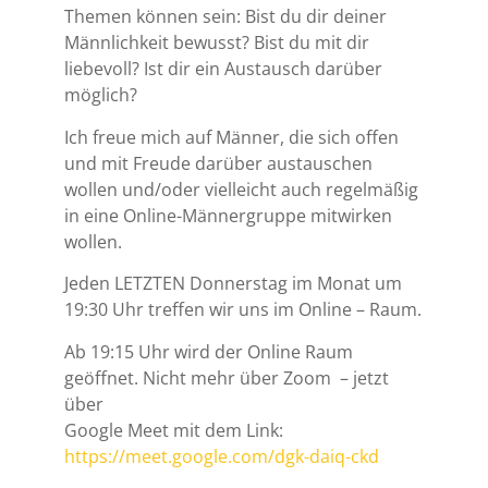
Themen können sein: Bist du dir deiner
Männlichkeit bewusst? Bist du mit dir
liebevoll? Ist dir ein Austausch darüber
möglich?
Ich freue mich auf Männer, die sich offen
und mit Freude darüber austauschen
wollen und/oder vielleicht auch regelmäßig
in eine Online-Männergruppe mitwirken
wollen.
Jeden LETZTEN Donnerstag im Monat um
19:30 Uhr treffen wir uns im Online – Raum.
Ab 19:15 Uhr wird der Online Raum
geöffnet. Nicht mehr über Zoom – jetzt
über
Google Meet mit dem Link:
https://meet.google.com/dgk-daiq-ckd