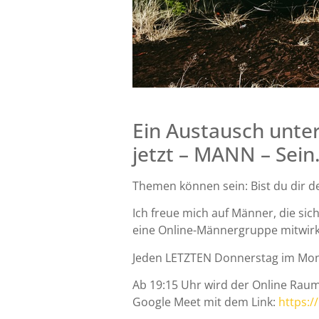
Ein Austausch unte
jetzt – MANN – Sein
Themen können sein: Bist du dir de
Ich freue mich auf Männer, die si
eine Online-Männergruppe mitwirk
Jeden LETZTEN Donnerstag im Mona
Ab 19:15 Uhr wird der Online Raum
Google Meet mit dem Link:
https:/