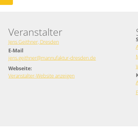
Veranstalter
Jens Geithner, Dresden
E-Mail
jens.geithner@mannufaktur-dresden.de
Webseite:
Veranstalter-Website anzeigen