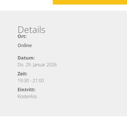
Details
Ort:
Online
Datum:
Do. 29. Januar 2026
Zeit:
19:30
-
21:00
Eintritt:
Kostenlos