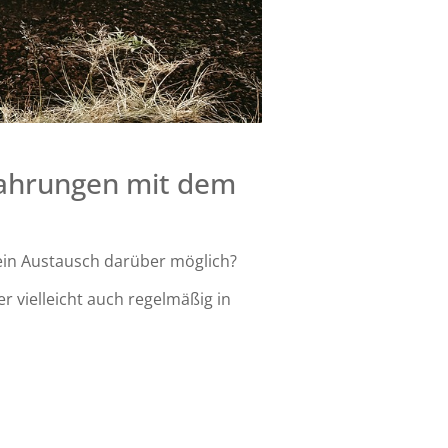
fahrungen mit dem
r ein Austausch darüber möglich?
 vielleicht auch regelmäßig in