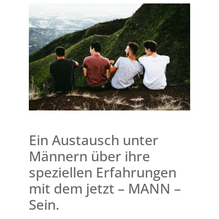
Ein Austausch unter
Männern über ihre
speziellen Erfahrungen
mit dem jetzt – MANN –
Sein.