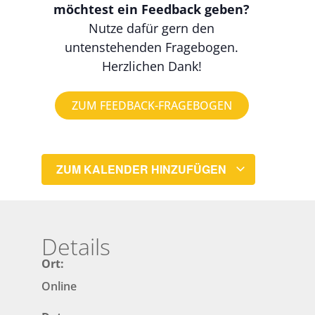
möchtest ein Feedback geben?
Nutze dafür gern den
untenstehenden Fragebogen.
Herzlichen Dank!
ZUM FEEDBACK-FRAGEBOGEN
ZUM KALENDER HINZUFÜGEN
Details
Ort:
Online