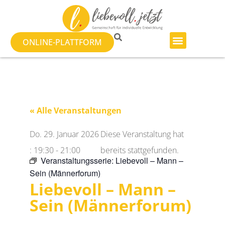
ONLINE-PLATTFORM
« Alle Veranstaltungen
Do. 29. Januar 2026
Diese Veranstaltung hat
:
19:30
-
21:00
bereits stattgefunden.
Veranstaltungsserie:
Liebevoll – Mann –
Sein (Männerforum)
Liebevoll – Mann –
Sein (Männerforum)