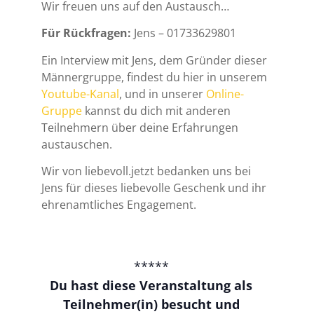
Wir freuen uns auf den Austausch…
Für Rückfragen:
Jens – 01733629801
Ein Interview mit Jens, dem Gründer dieser
Männergruppe, findest du hier in unserem
Youtube-Kanal
, und in unserer
Online-
Gruppe
kannst du dich mit anderen
Teilnehmern über deine Erfahrungen
austauschen.
Wir von liebevoll.jetzt bedanken uns bei
Jens für dieses liebevolle Geschenk und ihr
ehrenamtliches Engagement.
*****
Du hast diese Veranstaltung als
Teilnehmer(in) besucht und