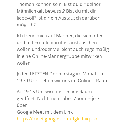
Themen können sein: Bist du dir deiner
Männlichkeit bewusst? Bist du mit dir
liebevoll? Ist dir ein Austausch darüber
möglich?
Ich freue mich auf Männer, die sich offen
und mit Freude darüber austauschen
wollen und/oder vielleicht auch regelmäßig
in eine Online-Männergruppe mitwirken
wollen.
Jeden LETZTEN Donnerstag im Monat um
19:30 Uhr treffen wir uns im Online – Raum.
Ab 19:15 Uhr wird der Online Raum
geöffnet. Nicht mehr über Zoom – jetzt
über
Google Meet mit dem Link:
https://meet.google.com/dgk-daiq-ckd