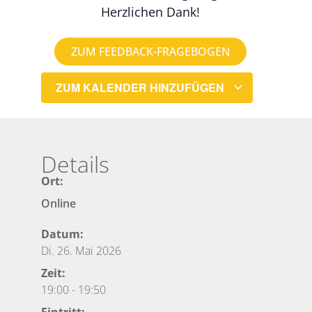
Herzlichen Dank!
ZUM FEEDBACK-FRAGEBOGEN
ZUM KALENDER HINZUFÜGEN
Details
Ort:
Online
Datum:
Di. 26. Mai 2026
Zeit:
19:00
-
19:50
Eintritt: