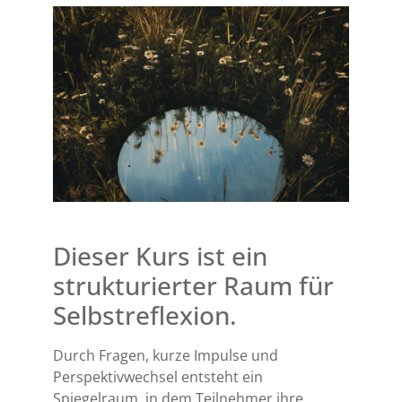
Dieser Kurs ist ein
strukturierter Raum für
Selbstreflexion.
Durch Fragen, kurze Impulse und
Perspektivwechsel entsteht ein
Spiegelraum, in dem Teilnehmer ihre