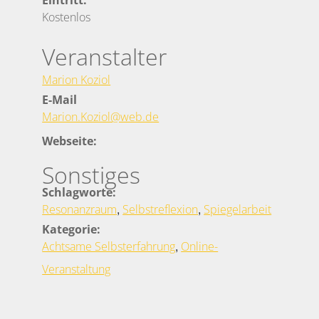
Kostenlos
Veranstalter
Marion Koziol
E-Mail
Marion.Koziol@web.de
Webseite:
Sonstiges
Schlagworte:
,
,
Resonanzraum
Selbstreflexion
Spiegelarbeit
Kategorie:
,
Achtsame Selbsterfahrung
Online-
Veranstaltung