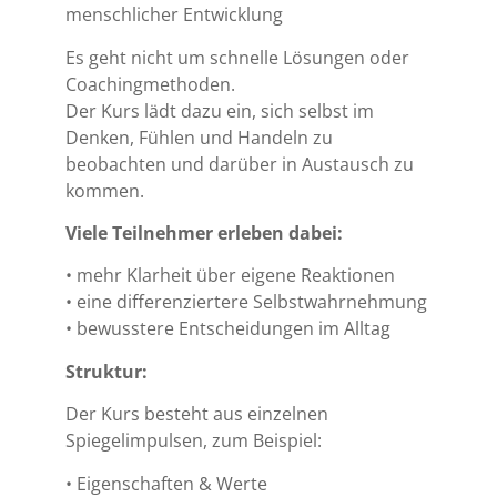
menschlicher Entwicklung
Es geht nicht um schnelle Lösungen oder
Coachingmethoden.
Der Kurs lädt dazu ein, sich selbst im
Denken, Fühlen und Handeln zu
beobachten und darüber in Austausch zu
kommen.
Viele Teilnehmer erleben dabei:
• mehr Klarheit über eigene Reaktionen
• eine differenziertere Selbstwahrnehmung
• bewusstere Entscheidungen im Alltag
Struktur:
Der Kurs besteht aus einzelnen
Spiegelimpulsen, zum Beispiel:
• Eigenschaften & Werte