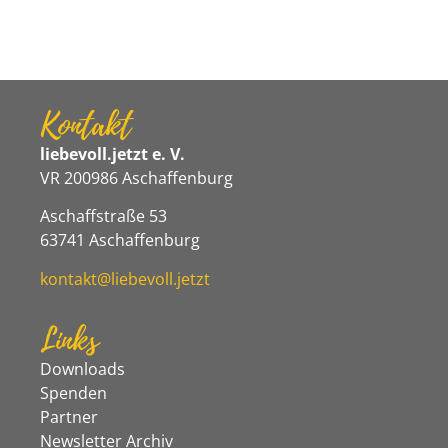
Kontakt
liebevoll.jetzt e. V.
VR 200986 Aschaffenburg
Aschaffstraße 53
63741 Aschaffenburg
kontakt@liebevoll.jetzt
Links
Downloads
Spenden
Partner
Newsletter Archiv