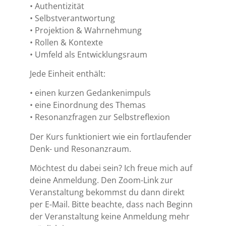
• Authentizität
• Selbstverantwortung
• Projektion & Wahrnehmung
• Rollen & Kontexte
• Umfeld als Entwicklungsraum
Jede Einheit enthält:
• einen kurzen Gedankenimpuls
• eine Einordnung des Themas
• Resonanzfragen zur Selbstreflexion
Der Kurs funktioniert wie ein fortlaufender
Denk- und Resonanzraum.
Möchtest du dabei sein? Ich freue mich auf
deine Anmeldung. Den Zoom-Link zur
Veranstaltung bekommst du dann direkt
per E-Mail. Bitte beachte, dass nach Beginn
der Veranstaltung keine Anmeldung mehr