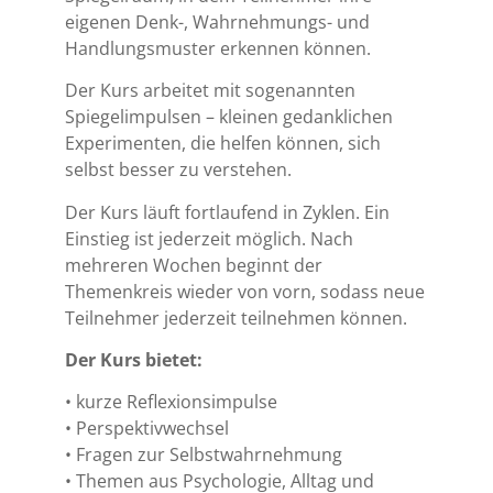
eigenen Denk-, Wahrnehmungs- und
Handlungsmuster erkennen können.
Der Kurs arbeitet mit sogenannten
Spiegelimpulsen – kleinen gedanklichen
Experimenten, die helfen können, sich
selbst besser zu verstehen.
Der Kurs läuft fortlaufend in Zyklen. Ein
Einstieg ist jederzeit möglich. Nach
mehreren Wochen beginnt der
Themenkreis wieder von vorn, sodass neue
Teilnehmer jederzeit teilnehmen können.
Der Kurs bietet:
• kurze Reflexionsimpulse
• Perspektivwechsel
• Fragen zur Selbstwahrnehmung
• Themen aus Psychologie, Alltag und