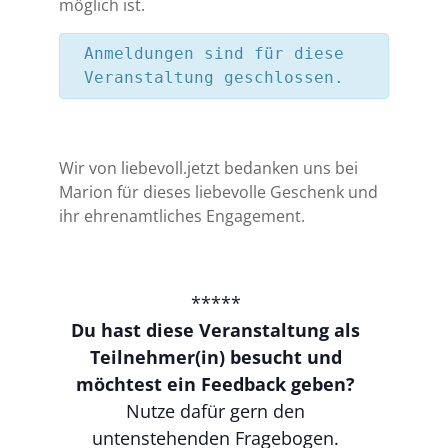
möglich ist.
Anmeldungen sind für diese
Veranstaltung geschlossen.
Wir von liebevoll.jetzt bedanken uns bei
Marion für dieses liebevolle Geschenk und
ihr ehrenamtliches Engagement.
*****
Du hast diese Veranstaltung als
Teilnehmer(in) besucht und
möchtest ein Feedback geben?
Nutze dafür gern den
untenstehenden Fragebogen.