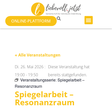
ONLINE-PLATTFORM
« Alle Veranstaltungen
Di. 26. Mai 2026
:
Diese Veranstaltung hat
19:00
-
19:50
bereits stattgefunden.
Veranstaltungsserie:
Spiegelarbeit –
Resonanzraum
Spiegelarbeit –
Resonanzraum