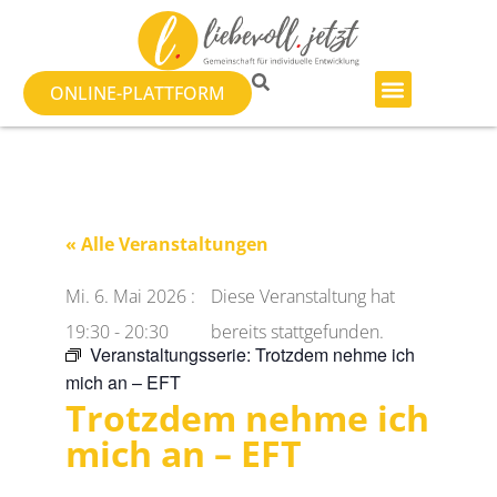
ONLINE-PLATTFORM
« Alle Veranstaltungen
Mi. 6. Mai 2026
:
Diese Veranstaltung hat
19:30
-
20:30
bereits stattgefunden.
Veranstaltungsserie:
Trotzdem nehme ich
mich an – EFT
Trotzdem nehme ich
mich an – EFT