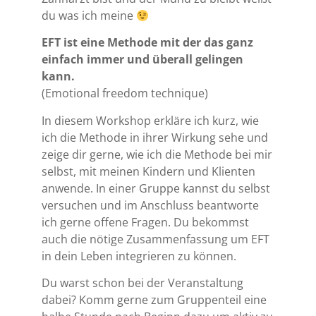
du was ich meine
EFT ist eine Methode mit der das ganz
einfach immer und überall gelingen
kann.
(Emotional freedom technique)
In diesem Workshop erkläre ich kurz, wie
ich die Methode in ihrer Wirkung sehe und
zeige dir gerne, wie ich die Methode bei mir
selbst, mit meinen Kindern und Klienten
anwende. In einer Gruppe kannst du selbst
versuchen und im Anschluss beantworte
ich gerne offene Fragen. Du bekommst
auch die nötige Zusammenfassung um EFT
in dein Leben integrieren zu können.
Du warst schon bei der Veranstaltung
dabei? Komm gerne zum Gruppenteil eine