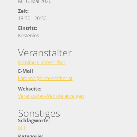
Mi. 6. Mai 2026
Zeit:
19:30
-
20:30
Eintritt:
Kostenlos
Veranstalter
Karoline Hinterreither
E-Mail
karoline@hinterreither.at
Webseite:
Veranstalter-Website anzeigen
Sonstiges
Schlagworte:
EFT
Kategorie: