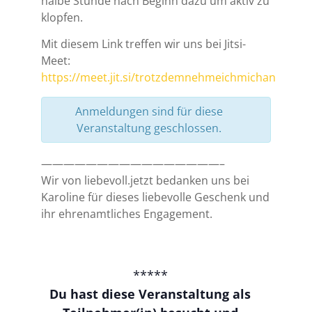
halbe Stunde nach Beginn dazu um aktiv zu
klopfen.
Mit diesem Link treffen wir uns bei Jitsi-
Meet:
https://meet.jit.si/trotzdemnehmeichmichan
Anmeldungen sind für diese
Veranstaltung geschlossen.
————————————————–
Wir von liebevoll.jetzt bedanken uns bei
Karoline für dieses liebevolle Geschenk und
ihr ehrenamtliches Engagement.
*****
Du hast diese Veranstaltung als