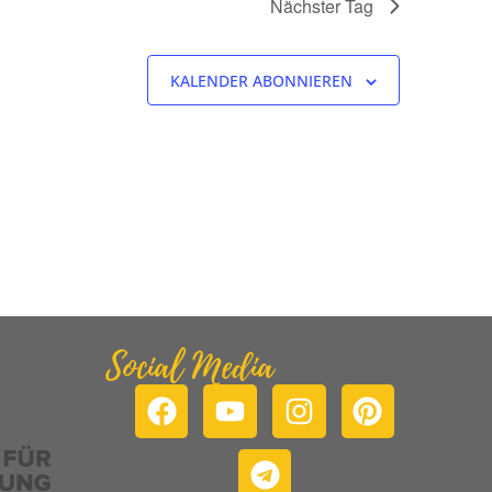
Nächster Tag
KALENDER ABONNIEREN
Social Media