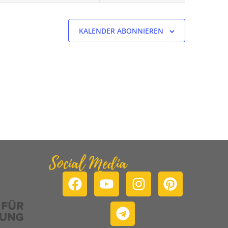
KALENDER ABONNIEREN
Social Media