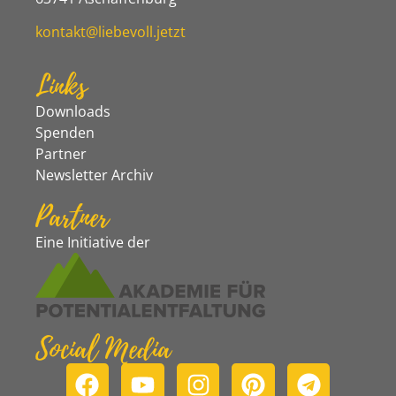
kontakt@liebevoll.jetzt
Links
Downloads
Spenden
Partner
Newsletter Archiv
Partner
Eine Initiative der
Social Media