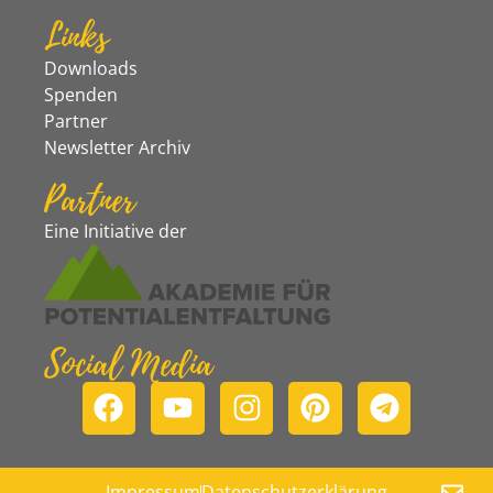
Links
Downloads
Spenden
Partner
Newsletter Archiv
Partner
Eine Initiative der
Social Media
Impressum
Datenschutzerklärung