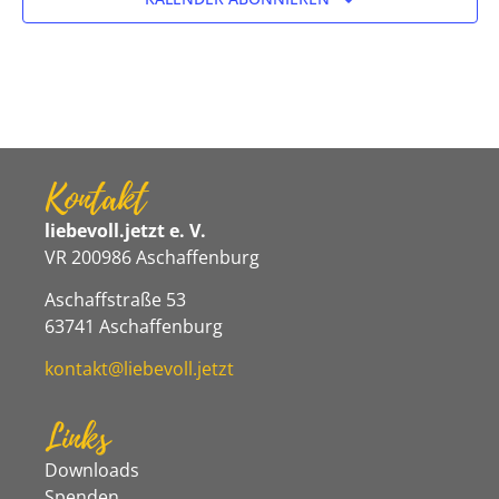
Kontakt
liebevoll.jetzt e. V.
VR 200986 Aschaffenburg
Aschaffstraße 53
63741 Aschaffenburg
kontakt@liebevoll.jetzt
Links
Downloads
Spenden