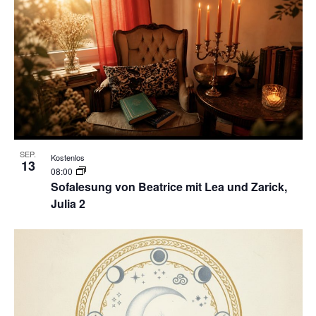
SEP.
Kostenlos
13
08:00
Sofalesung von Beatrice mit Lea und Zarick,
Julia 2