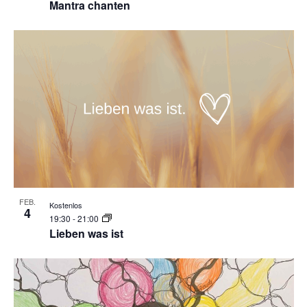
Mantra chanten
FEB.
Kostenlos
4
19:30
-
21:00
Lieben was ist