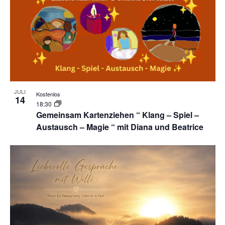
JULI
Kostenlos
14
18:30
Gemeinsam Kartenziehen “ Klang – Spiel –
Austausch – Magie “ mit Diana und Beatrice