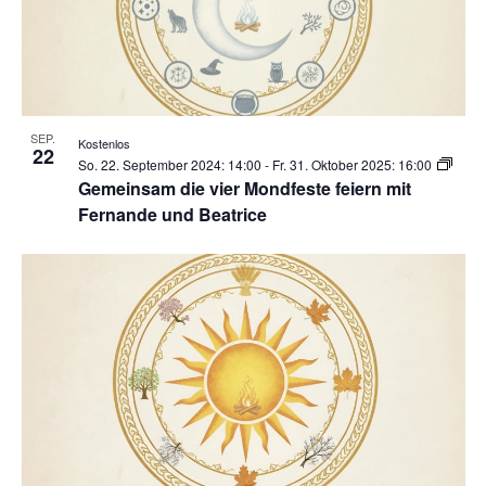
SEP.
Kostenlos
22
So. 22. September 2024: 14:00
-
Fr. 31. Oktober 2025: 16:00
Gemeinsam die vier Mondfeste feiern mit
Fernande und Beatrice