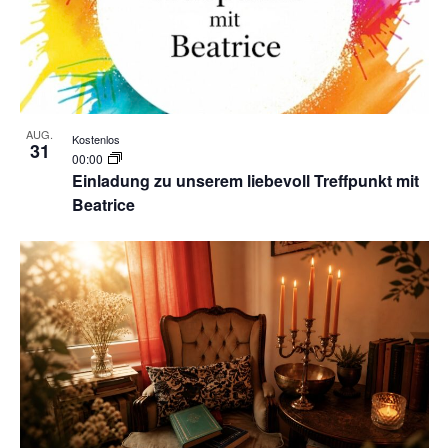
AUG.
Kostenlos
31
00:00
Einladung zu unserem liebevoll Treffpunkt mit
Beatrice