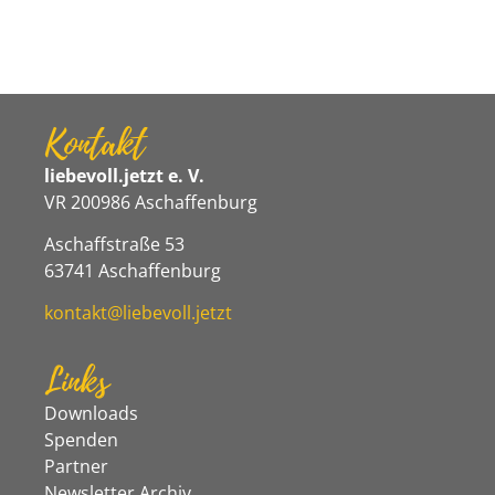
Kontakt
liebevoll.jetzt e. V.
VR 200986 Aschaffenburg
Aschaffstraße 53
63741 Aschaffenburg
kontakt@liebevoll.jetzt
Links
Downloads
Spenden
Partner
Newsletter Archiv