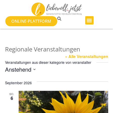
ONLINE-PLATTFORM
Regionale Veranstaltungen
« Alle Veranstaltungen
Veranstaltungen aus dieser kategorie von veranstalter
Anstehend
Datum
wählen.
September 2026
SO.
6