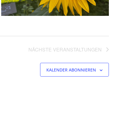
NÄCHSTE
VERANSTALTUNGEN
KALENDER ABONNIEREN