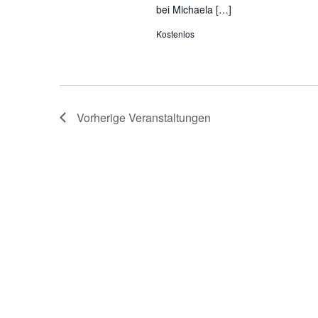
bei Michaela […]
Kostenlos
Vorherige
Veranstaltungen