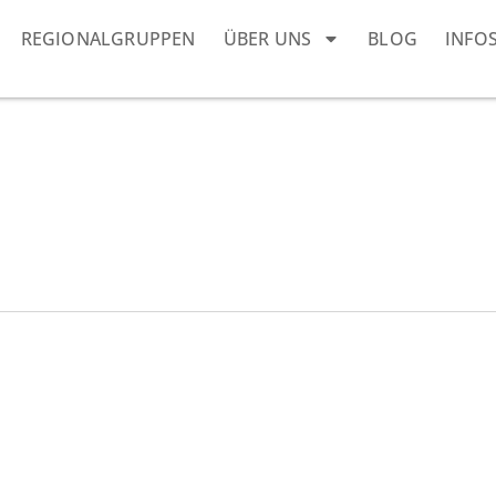
REGIONALGRUPPEN
ÜBER UNS
BLOG
INFO