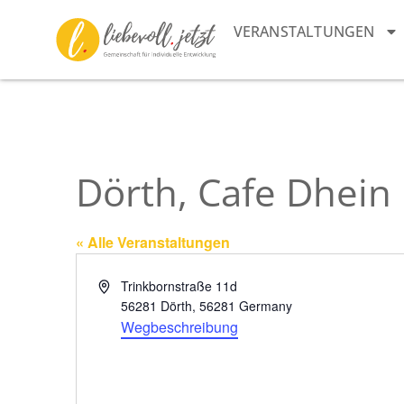
VERANSTALTUNGEN
Dörth, Cafe Dhein
« Alle Veranstaltungen
Adresse
Trinkbornstraße 11d
56281 Dörth
,
56281
Germany
Wegbeschreibung