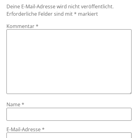
Deine E-Mail-Adresse wird nicht veröffentlicht.
Erforderliche Felder sind mit
*
markiert
Kommentar
*
Name
*
E-Mail-Adresse
*