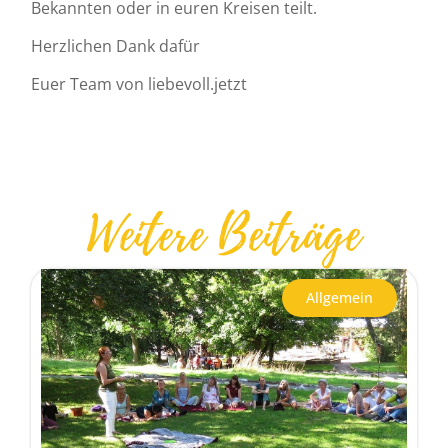
Bekannten oder in euren Kreisen teilt.
Herzlichen Dank dafür
Euer Team von liebevoll.jetzt
Weitere Beiträge
Allgemein