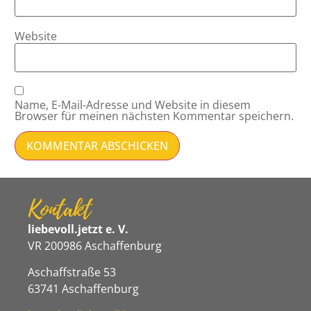
Website
Name, E-Mail-Adresse und Website in diesem
Browser für meinen nächsten Kommentar speichern.
Kontakt
liebevoll.jetzt e. V.
VR 200986 Aschaffenburg
Aschaffstraße 53
63741 Aschaffenburg