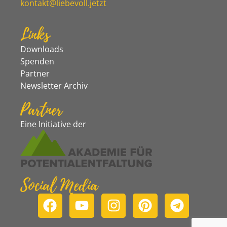
kontakt@liebevoll.jetzt
Links
Downloads
Spenden
Partner
Newsletter Archiv
Partner
Eine Initiative der
Social Media