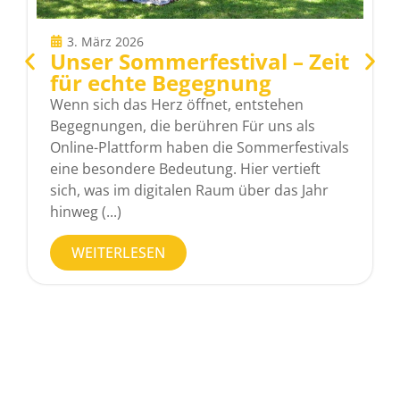
3. März 2026
Unser Sommerfestival – Zeit
für echte Begegnung
Wenn sich das Herz öffnet, entstehen
Begegnungen, die berühren Für uns als
Online-Plattform haben die Sommerfestivals
eine besondere Bedeutung. Hier vertieft
sich, was im digitalen Raum über das Jahr
hinweg (...)
WEITERLESEN