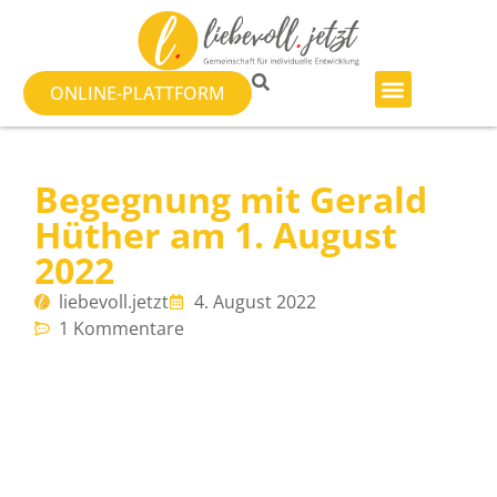
ONLINE-PLATTFORM
Begegnung mit Gerald
Hüther am 1. August
2022
liebevoll.jetzt
4. August 2022
1 Kommentare