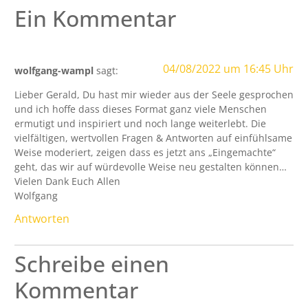
Ein Kommentar
04/08/2022 um 16:45 Uhr
wolfgang-wampl
sagt:
Lieber Gerald, Du hast mir wieder aus der Seele gesprochen
und ich hoffe dass dieses Format ganz viele Menschen
ermutigt und inspiriert und noch lange weiterlebt. Die
vielfältigen, wertvollen Fragen & Antworten auf einfühlsame
Weise moderiert, zeigen dass es jetzt ans „Eingemachte“
geht, das wir auf würdevolle Weise neu gestalten können…
Vielen Dank Euch Allen
Wolfgang
Antworten
Schreibe einen
Kommentar