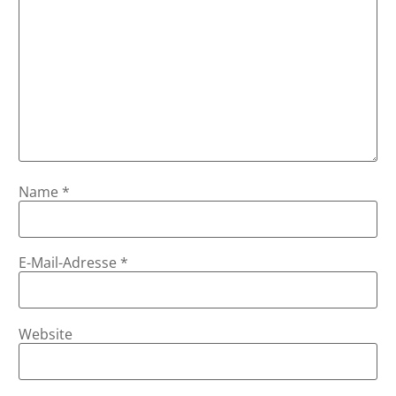
Name
*
E-Mail-Adresse
*
Website