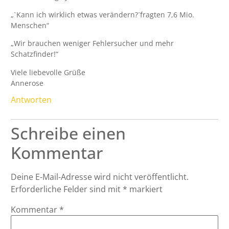
„ˋKann ich wirklich etwas verändern?´fragten 7,6 Mio.
Menschen“
„Wir brauchen weniger Fehlersucher und mehr
Schatzfinder!“
Viele liebevolle Grüße
Annerose
Antworten
Schreibe einen
Kommentar
Deine E-Mail-Adresse wird nicht veröffentlicht.
Erforderliche Felder sind mit
*
markiert
Kommentar
*