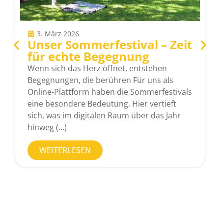
3. März 2026
Unser Sommerfestival – Zeit
für echte Begegnung
Wenn sich das Herz öffnet, entstehen
Begegnungen, die berühren Für uns als
Online-Plattform haben die Sommerfestivals
eine besondere Bedeutung. Hier vertieft
sich, was im digitalen Raum über das Jahr
hinweg (...)
WEITERLESEN