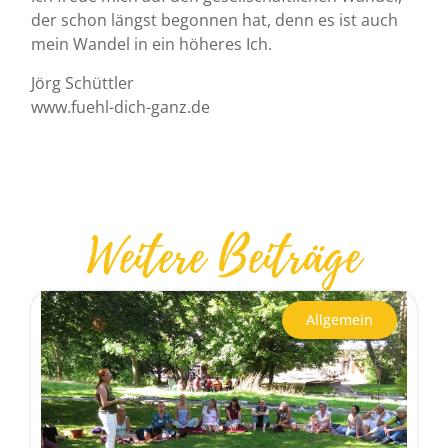
der schon längst begonnen hat, denn es ist auch
mein Wandel in ein höheres Ich.
Jörg Schüttler
www.fuehl-dich-ganz.de
Weitere Beiträge
Allgemein