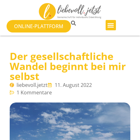
ONLINE-PLATTFORM
Der gesellschaftliche
Wandel beginnt bei mir
selbst
liebevoll.jetzt
11. August 2022
1 Kommentare