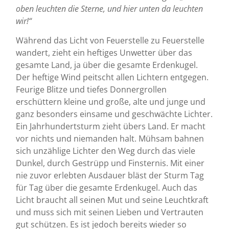
oben leuchten die Sterne, und hier unten da leuchten
wir!“
Während das Licht von Feuerstelle zu Feuerstelle
wandert, zieht ein heftiges Unwetter über das
gesamte Land, ja über die gesamte Erdenkugel.
Der heftige Wind peitscht allen Lichtern entgegen.
Feurige Blitze und tiefes Donnergrollen
erschüttern kleine und große, alte und junge und
ganz besonders einsame und geschwächte Lichter.
Ein Jahrhundertsturm zieht übers Land. Er macht
vor nichts und niemanden halt. Mühsam bahnen
sich unzählige Lichter den Weg durch das viele
Dunkel, durch Gestrüpp und Finsternis. Mit einer
nie zuvor erlebten Ausdauer bläst der Sturm Tag
für Tag über die gesamte Erdenkugel. Auch das
Licht braucht all seinen Mut und seine Leuchtkraft
und muss sich mit seinen Lieben und Vertrauten
gut schützen. Es ist jedoch bereits wieder so