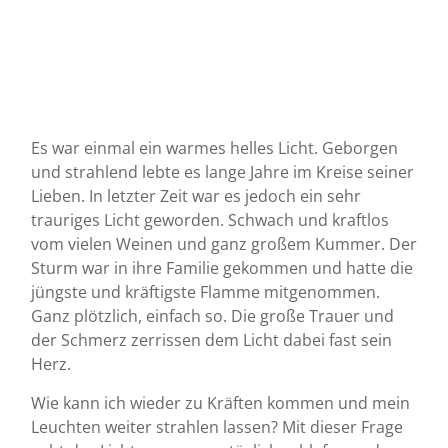
Es war einmal ein warmes helles Licht. Geborgen
und strahlend lebte es lange Jahre im Kreise seiner
Lieben. In letzter Zeit war es jedoch ein sehr
trauriges Licht geworden. Schwach und kraftlos
vom vielen Weinen und ganz großem Kummer. Der
Sturm war in ihre Familie gekommen und hatte die
jüngste und kräftigste Flamme mitgenommen.
Ganz plötzlich, einfach so. Die große Trauer und
der Schmerz zerrissen dem Licht dabei fast sein
Herz.
Wie kann ich wieder zu Kräften kommen und mein
Leuchten weiter strahlen lassen? Mit dieser Frage