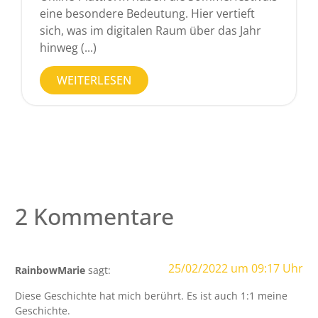
eine besondere Bedeutung. Hier vertieft
sich, was im digitalen Raum über das Jahr
hinweg (...)
WEITERLESEN
2 Kommentare
25/02/2022 um 09:17 Uhr
RainbowMarie
sagt:
Diese Geschichte hat mich berührt. Es ist auch 1:1 meine
Geschichte.