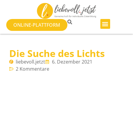
ONLINE-PLATTFORM
Die Suche des Lichts
liebevoll.jetzt
6. Dezember 2021
2 Kommentare