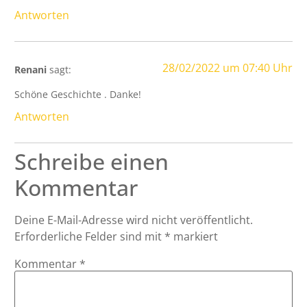
Antworten
28/02/2022 um 07:40 Uhr
Renani
sagt:
Schöne Geschichte . Danke!
Antworten
Schreibe einen
Kommentar
Deine E-Mail-Adresse wird nicht veröffentlicht.
Erforderliche Felder sind mit
*
markiert
Kommentar
*