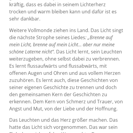
kräftig, dass es dabei in seinem Lichterherz
trocken und warm bleiben kann und dafür ist es
sehr dankbar.
Weitere Vollmonde ziehen ins Land. Das Licht singt
die nächste Strophe seines Liedes
: „Brenne auf
mein Licht, brenne auf mein Licht… aber nur meine
schöne Laterne nicht“.
Das Licht lernt, sein Leuchten
weiterzugeben, ohne selbst dabei zu verbrennen.
Es lernt flussaufwärts und flussabwärts, mit
offenen Augen und Ohren und aus vollem Herzen
zuzuhören. Es lernt auch, diese Geschichten von
seiner eigenen Geschichte zu trennen und doch
den gemeinsamen Kern der Geschichten zu
erkennen. Dem Kern von Schmerz und Trauer, von
Angst und Mut, von der Liebe und der Hoffnung.
Das Leuchten und das Herz größer machen. Das
hatte das Licht sich vorgenommen. Das war sein