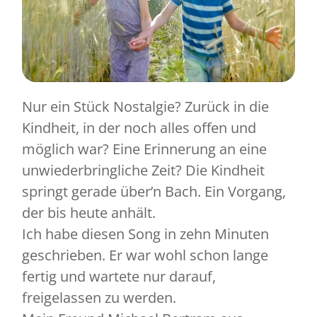
Nur ein Stück Nostalgie? Zurück in die
Kindheit, in der noch alles offen und
möglich war? Eine Erinnerung an eine
unwiederbringliche Zeit? Die Kindheit
springt gerade über’n Bach. Ein Vorgang,
der bis heute anhält.
Ich habe diesen Song in zehn Minuten
geschrieben. Er war wohl schon lange
fertig und wartete nur darauf,
freigelassen zu werden.