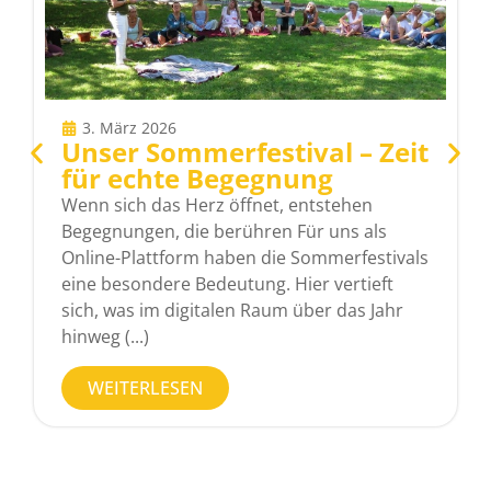
3. März 2026
Unser Sommerfestival – Zeit
für echte Begegnung
Wenn sich das Herz öffnet, entstehen
Begegnungen, die berühren Für uns als
Online-Plattform haben die Sommerfestivals
eine besondere Bedeutung. Hier vertieft
sich, was im digitalen Raum über das Jahr
hinweg (...)
WEITERLESEN