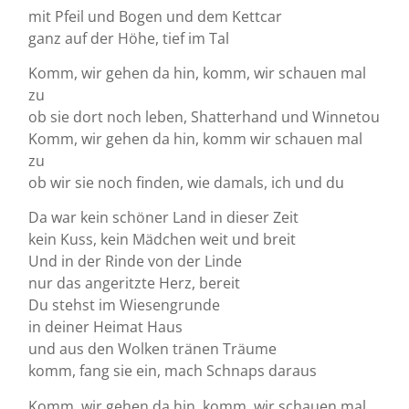
mit Pfeil und Bogen und dem Kettcar
ganz auf der Höhe, tief im Tal
Komm, wir gehen da hin, komm, wir schauen mal
zu
ob sie dort noch leben, Shatterhand und Winnetou
Komm, wir gehen da hin, komm wir schauen mal
zu
ob wir sie noch finden, wie damals, ich und du
Da war kein schöner Land in dieser Zeit
kein Kuss, kein Mädchen weit und breit
Und in der Rinde von der Linde
nur das angeritzte Herz, bereit
Du stehst im Wiesengrunde
in deiner Heimat Haus
und aus den Wolken tränen Träume
komm, fang sie ein, mach Schnaps daraus
Komm, wir gehen da hin, komm, wir schauen mal