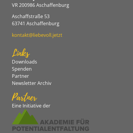
VR 200986 Aschaffenburg
Aschaffstraße 53
63741 Aschaffenburg
kontakt@liebevoll.jetzt
Links
Downloads
Spenden
Partner
Newsletter Archiv
Partner
Eine Initiative der