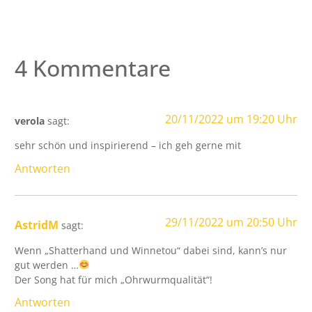
4 Kommentare
20/11/2022 um 19:20 Uhr
verola
sagt:
sehr schön und inspirierend – ich geh gerne mit
Antworten
29/11/2022 um 20:50 Uhr
AstridM
sagt:
Wenn „Shatterhand und Winnetou“ dabei sind, kann’s nur
gut werden …
Der Song hat für mich „Ohrwurmqualität“!
Antworten