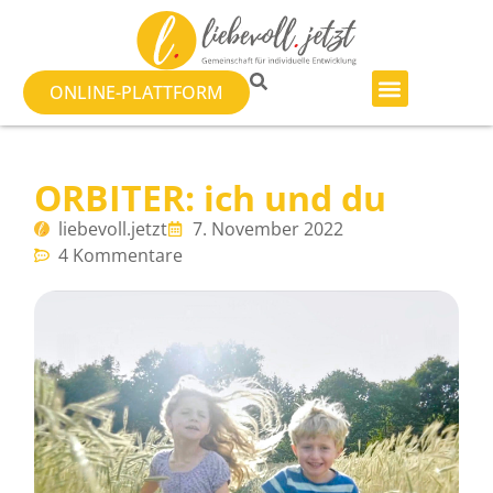
ONLINE-PLATTFORM
ORBITER: ich und du
liebevoll.jetzt
7. November 2022
4 Kommentare