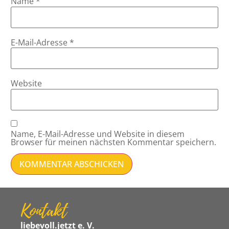
Name
*
E-Mail-Adresse
*
Website
Name, E-Mail-Adresse und Website in diesem
Browser für meinen nächsten Kommentar speichern.
Kontakt
liebevoll.jetzt e. V.