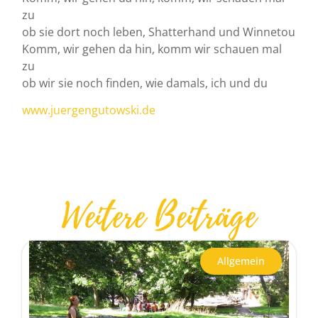
zu
ob sie dort noch leben, Shatterhand und Winnetou
Komm, wir gehen da hin, komm wir schauen mal
zu
ob wir sie noch finden, wie damals, ich und du
www.juergengutowski.de
Weitere Beiträge
Allgemein