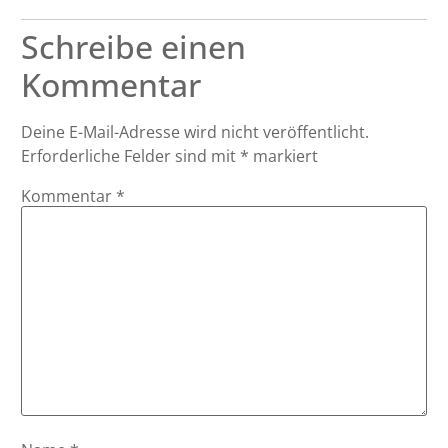
Schreibe einen
Kommentar
Deine E-Mail-Adresse wird nicht veröffentlicht.
Erforderliche Felder sind mit
*
markiert
Kommentar
*