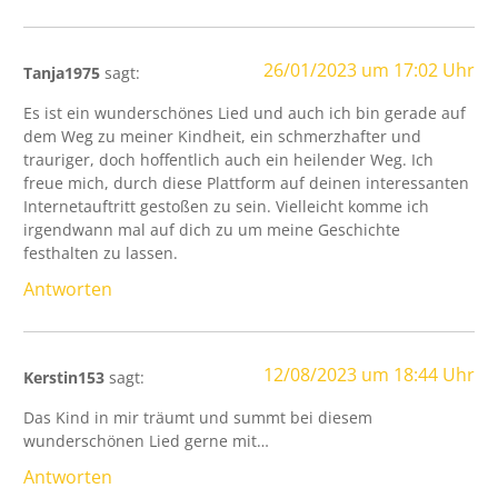
26/01/2023 um 17:02 Uhr
Tanja1975
sagt:
Es ist ein wunderschönes Lied und auch ich bin gerade auf
dem Weg zu meiner Kindheit, ein schmerzhafter und
trauriger, doch hoffentlich auch ein heilender Weg. Ich
freue mich, durch diese Plattform auf deinen interessanten
Internetauftritt gestoßen zu sein. Vielleicht komme ich
irgendwann mal auf dich zu um meine Geschichte
festhalten zu lassen.
Antworten
12/08/2023 um 18:44 Uhr
Kerstin153
sagt:
Das Kind in mir träumt und summt bei diesem
wunderschönen Lied gerne mit…
Antworten