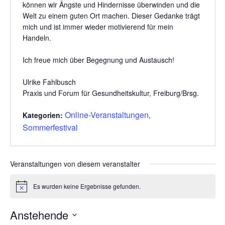
können wir Ängste und Hindernisse überwinden und die
Welt zu einem guten Ort machen. Dieser Gedanke trägt
mich und ist immer wieder motivierend für mein
Handeln.
Ich freue mich über Begegnung und Austausch!
Ulrike Fahlbusch
Praxis und Forum für Gesundheitskultur, Freiburg/Brsg.
Online-Veranstaltungen
Kategorien:
,
Sommerfestival
Veranstaltungen von diesem veranstalter
Es wurden keine Ergebnisse gefunden.
Hinweis
Anstehende