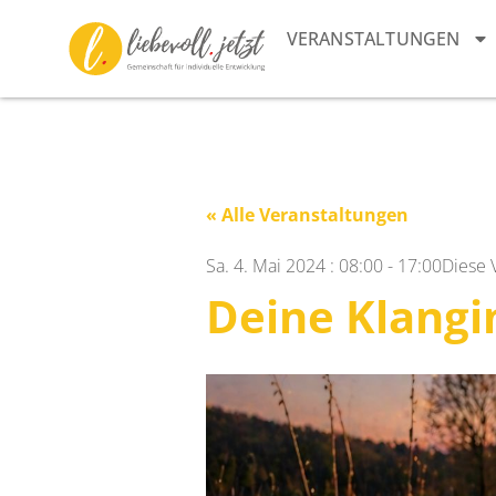
VERANSTALTUNGEN
« Alle Veranstaltungen
Sa. 4. Mai 2024
:
08:00
-
17:00
Diese 
Deine Klangi