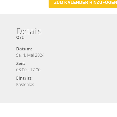
ZUM KALENDER HINZUFÜGE
Details
Ort:
Datum:
Sa. 4. Mai 2024
Zeit:
08:00
-
17:00
Eintritt:
Kostenlos