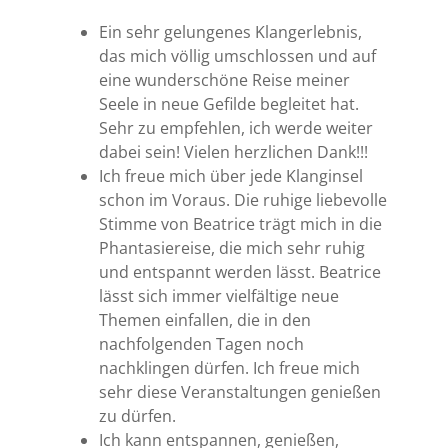
Ein sehr gelungenes Klangerlebnis,
das mich völlig umschlossen und auf
eine wunderschöne Reise meiner
Seele in neue Gefilde begleitet hat.
Sehr zu empfehlen, ich werde weiter
dabei sein! Vielen herzlichen Dank!!!
Ich freue mich über jede Klanginsel
schon im Voraus. Die ruhige liebevolle
Stimme von Beatrice trägt mich in die
Phantasiereise, die mich sehr ruhig
und entspannt werden lässt. Beatrice
lässt sich immer vielfältige neue
Themen einfallen, die in den
nachfolgenden Tagen noch
nachklingen dürfen. Ich freue mich
sehr diese Veranstaltungen genießen
zu dürfen.
Ich kann entspannen, genießen,