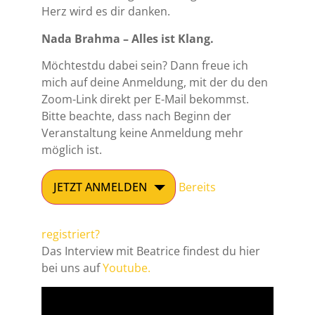
Herz wird es dir danken.
Nada Brahma – Alles ist Klang.
Möchtestdu dabei sein? Dann freue ich
mich auf deine Anmeldung, mit der du den
Zoom-Link direkt per E-Mail bekommst.
Bitte beachte, dass nach Beginn der
Veranstaltung keine Anmeldung mehr
möglich ist.
JETZT ANMELDEN
Bereits
registriert?
Das Interview mit Beatrice findest du hier
bei uns auf
Youtube.