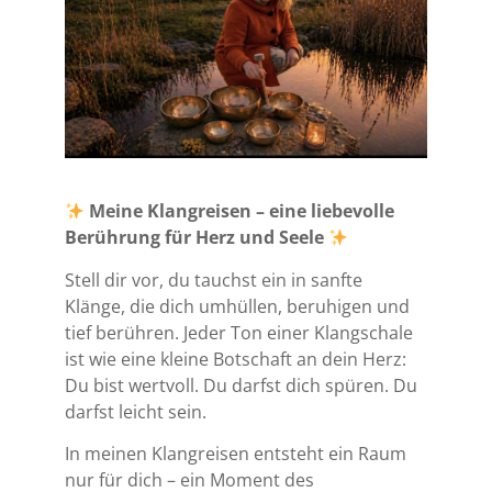
Meine Klangreisen – eine liebevolle
Berührung für Herz und Seele
Stell dir vor, du tauchst ein in sanfte
Klänge, die dich umhüllen, beruhigen und
tief berühren. Jeder Ton einer Klangschale
ist wie eine kleine Botschaft an dein Herz:
Du bist wertvoll. Du darfst dich spüren. Du
darfst leicht sein.
In meinen Klangreisen entsteht ein Raum
nur für dich – ein Moment des