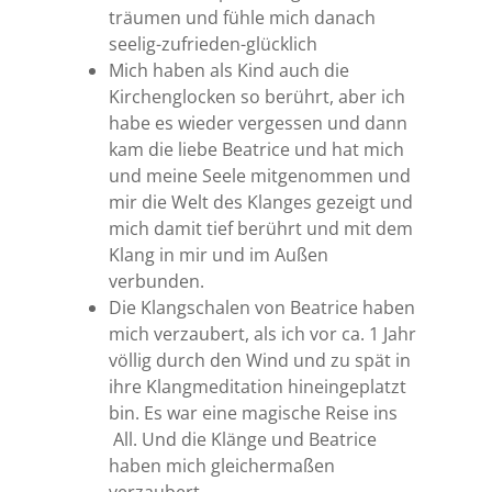
träumen und fühle mich danach
seelig-zufrieden-glücklich
Mich haben als Kind auch die
Kirchenglocken so berührt, aber ich
habe es wieder vergessen und dann
kam die liebe Beatrice und hat mich
und meine Seele mitgenommen und
mir die Welt des Klanges gezeigt und
mich damit tief berührt und mit dem
Klang in mir und im Außen
verbunden.
Die Klangschalen von Beatrice haben
mich verzaubert, als ich vor ca. 1 Jahr
völlig durch den Wind und zu spät in
ihre Klangmeditation hineingeplatzt
bin. Es war eine magische Reise ins
All. Und die Klänge und Beatrice
haben mich gleichermaßen