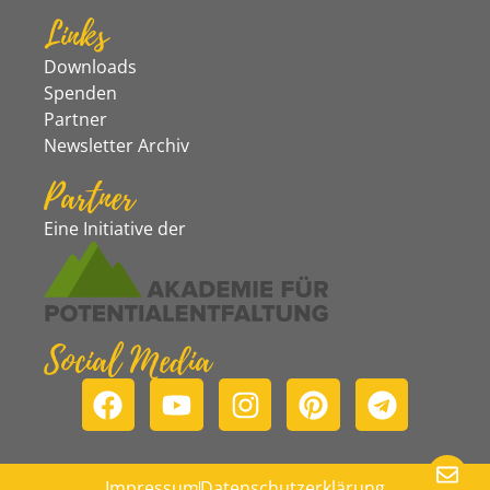
Links
Downloads
Spenden
Partner
Newsletter Archiv
Partner
Eine Initiative der
Social Media
Impressum
Datenschutzerklärung