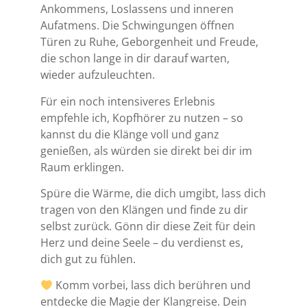
Ankommens, Loslassens und inneren
Aufatmens. Die Schwingungen öffnen
Türen zu Ruhe, Geborgenheit und Freude,
die schon lange in dir darauf warten,
wieder aufzuleuchten.
Für ein noch intensiveres Erlebnis
empfehle ich, Kopfhörer zu nutzen – so
kannst du die Klänge voll und ganz
genießen, als würden sie direkt bei dir im
Raum erklingen.
Spüre die Wärme, die dich umgibt, lass dich
tragen von den Klängen und finde zu dir
selbst zurück. Gönn dir diese Zeit für dein
Herz und deine Seele – du verdienst es,
dich gut zu fühlen.
Komm vorbei, lass dich berühren und
entdecke die Magie der Klangreise. Dein