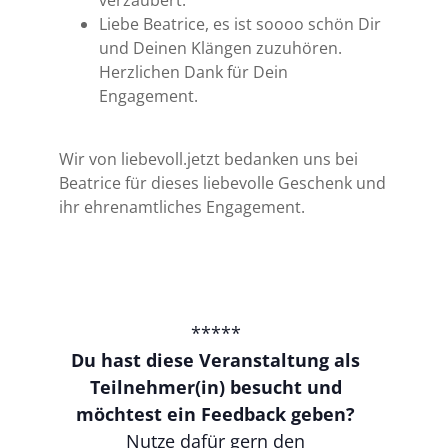
verzaubert.
Liebe Beatrice, es ist soooo schön Dir
und Deinen Klängen zuzuhören.
Herzlichen Dank für Dein
Engagement.
Wir von liebevoll.jetzt bedanken uns bei
Beatrice für dieses liebevolle Geschenk und
ihr ehrenamtliches Engagement.
*****
Du hast diese Veranstaltung als
Teilnehmer(in) besucht und
möchtest ein Feedback geben?
Nutze dafür gern den