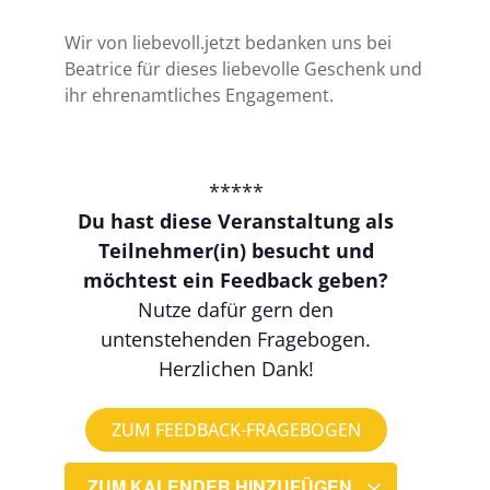
Wir von liebevoll.jetzt bedanken uns bei
Beatrice für dieses liebevolle Geschenk und
ihr ehrenamtliches Engagement.
*****
Du hast diese Veranstaltung als
Teilnehmer(in) besucht und
möchtest ein Feedback geben?
Nutze dafür gern den
untenstehenden Fragebogen.
Herzlichen Dank!
ZUM FEEDBACK-FRAGEBOGEN
ZUM KALENDER HINZUFÜGEN