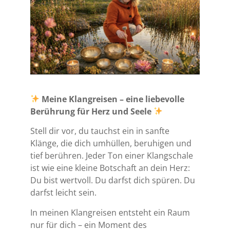
Meine Klangreisen – eine liebevolle
Berührung für Herz und Seele
Stell dir vor, du tauchst ein in sanfte
Klänge, die dich umhüllen, beruhigen und
tief berühren. Jeder Ton einer Klangschale
ist wie eine kleine Botschaft an dein Herz:
Du bist wertvoll. Du darfst dich spüren. Du
darfst leicht sein.
In meinen Klangreisen entsteht ein Raum
nur für dich – ein Moment des