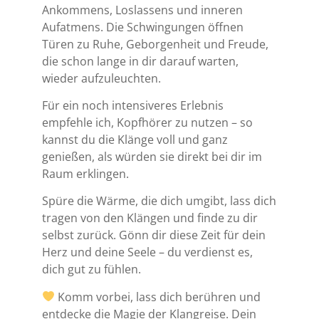
Ankommens, Loslassens und inneren
Aufatmens. Die Schwingungen öffnen
Türen zu Ruhe, Geborgenheit und Freude,
die schon lange in dir darauf warten,
wieder aufzuleuchten.
Für ein noch intensiveres Erlebnis
empfehle ich, Kopfhörer zu nutzen – so
kannst du die Klänge voll und ganz
genießen, als würden sie direkt bei dir im
Raum erklingen.
Spüre die Wärme, die dich umgibt, lass dich
tragen von den Klängen und finde zu dir
selbst zurück. Gönn dir diese Zeit für dein
Herz und deine Seele – du verdienst es,
dich gut zu fühlen.
Komm vorbei, lass dich berühren und
entdecke die Magie der Klangreise. Dein