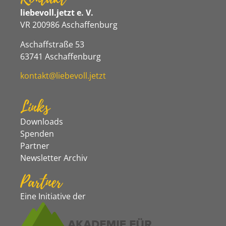
liebevoll.jetzt e. V.
VR 200986 Aschaffenburg
Aschaffstraße 53
63741 Aschaffenburg
kontakt@liebevoll.jetzt
Links
Downloads
Spenden
Partner
Newsletter Archiv
Partner
Eine Initiative der