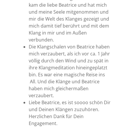
kam die liebe Beatrice und hat mich
und meine Seele mitgenommen und
mir die Welt des Klanges gezeigt und
mich damit tief berührt und mit dem
Klang in mir und im Außen
verbunden.
Die Klangschalen von Beatrice haben
mich verzaubert, als ich vor ca. 1 Jahr
völlig durch den Wind und zu spät in
ihre Klangmeditation hineingeplatzt
bin. Es war eine magische Reise ins
All. Und die Klänge und Beatrice
haben mich gleichermaßen
verzaubert.
Liebe Beatrice, es ist soooo schön Dir
und Deinen Klängen zuzuhören.
Herzlichen Dank für Dein
Engagement.