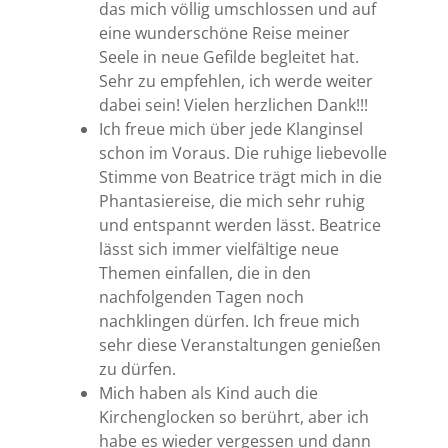
das mich völlig umschlossen und auf
eine wunderschöne Reise meiner
Seele in neue Gefilde begleitet hat.
Sehr zu empfehlen, ich werde weiter
dabei sein! Vielen herzlichen Dank!!!
Ich freue mich über jede Klanginsel
schon im Voraus. Die ruhige liebevolle
Stimme von Beatrice trägt mich in die
Phantasiereise, die mich sehr ruhig
und entspannt werden lässt. Beatrice
lässt sich immer vielfältige neue
Themen einfallen, die in den
nachfolgenden Tagen noch
nachklingen dürfen. Ich freue mich
sehr diese Veranstaltungen genießen
zu dürfen.
Mich haben als Kind auch die
Kirchenglocken so berührt, aber ich
habe es wieder vergessen und dann