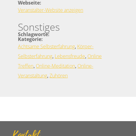
Webseite:
Veranstalter-Website anzeigen
Sonstiges
Schlagworte:
Kategorie:
,
Achtsame Selbsterfahrung
Körper-
,
,
Selbsterfahrung
Lebensfreude
Online
,
,
Treffen
Online-Meditation
Online-
,
Veranstaltung
Zuhören
Kontakt