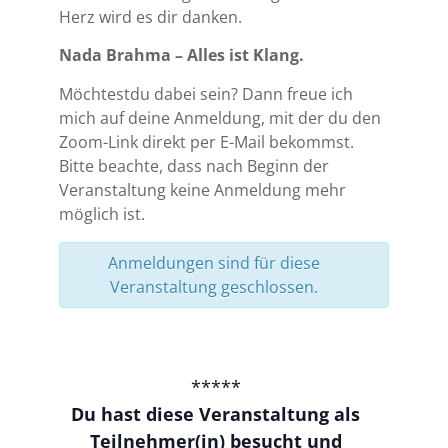
Herz wird es dir danken.
Nada Brahma – Alles ist Klang.
Möchtestdu dabei sein? Dann freue ich
mich auf deine Anmeldung, mit der du den
Zoom-Link direkt per E-Mail bekommst.
Bitte beachte, dass nach Beginn der
Veranstaltung keine Anmeldung mehr
möglich ist.
Anmeldungen sind für diese
Veranstaltung geschlossen.
*****
Du hast diese Veranstaltung als
Teilnehmer(in) besucht und