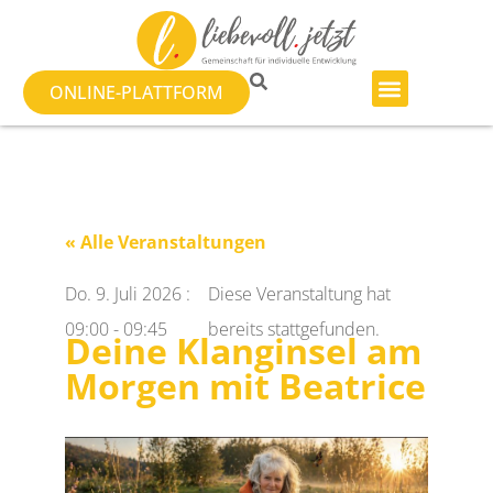
ONLINE-PLATTFORM
« Alle Veranstaltungen
Do. 9. Juli 2026
:
Diese Veranstaltung hat
09:00
-
09:45
bereits stattgefunden.
Deine Klanginsel am
Morgen mit Beatrice