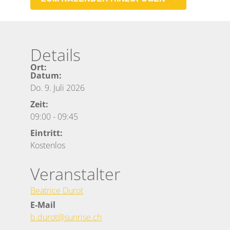
Details
Ort:
Datum:
Do. 9. Juli 2026
Zeit:
09:00
-
09:45
Eintritt:
Kostenlos
Veranstalter
Beatrice Durot
E-Mail
b.durot@sunrise.ch