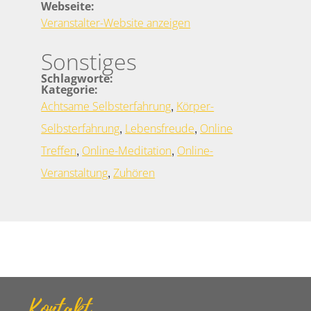
Webseite:
Veranstalter-Website anzeigen
Sonstiges
Schlagworte:
Kategorie:
,
Achtsame Selbsterfahrung
Körper-
,
,
Selbsterfahrung
Lebensfreude
Online
,
,
Treffen
Online-Meditation
Online-
,
Veranstaltung
Zuhören
Kontakt