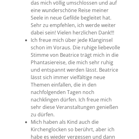
das mich völlig umschlossen und auf
eine wunderschöne Reise meiner
Seele in neue Gefilde begleitet hat.
Sehr zu empfehlen, ich werde weiter
dabei sein! Vielen herzlichen Dank!!!
Ich freue mich über jede Klanginsel
schon im Voraus. Die ruhige liebevolle
Stimme von Beatrice trägt mich in die
Phantasiereise, die mich sehr ruhig
und entspannt werden lässt. Beatrice
lässt sich immer vielfältige neue
Themen einfallen, die in den
nachfolgenden Tagen noch
nachklingen dürfen. Ich freue mich
sehr diese Veranstaltungen genießen
zu dürfen.
Mich haben als Kind auch die
Kirchenglocken so berührt, aber ich
habe es wieder vergessen und dann