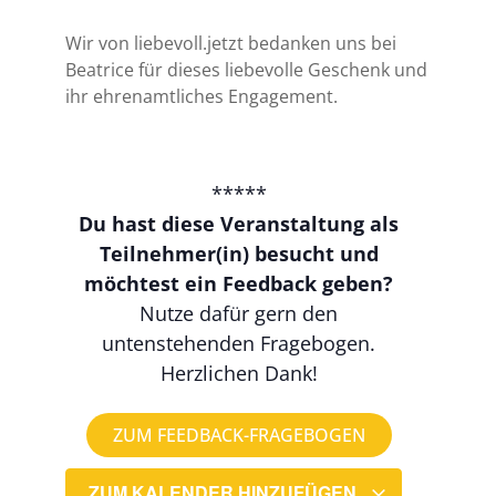
Wir von liebevoll.jetzt bedanken uns bei
Beatrice für dieses liebevolle Geschenk und
ihr ehrenamtliches Engagement.
*****
Du hast diese Veranstaltung als
Teilnehmer(in) besucht und
möchtest ein Feedback geben?
Nutze dafür gern den
untenstehenden Fragebogen.
Herzlichen Dank!
ZUM FEEDBACK-FRAGEBOGEN
ZUM KALENDER HINZUFÜGEN