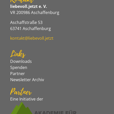
liebevoll.jetzt e. V.
VR 200986 Aschaffenburg
Aschaffstraße 53
63741 Aschaffenburg
kontakt@liebevoll.jetzt
Links
Downloads
Spenden
Partner
Newsletter Archiv
Partner
Eine Initiative der