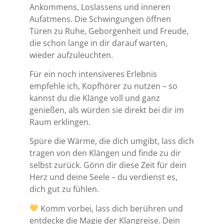
Ankommens, Loslassens und inneren
Aufatmens. Die Schwingungen öffnen
Türen zu Ruhe, Geborgenheit und Freude,
die schon lange in dir darauf warten,
wieder aufzuleuchten.
Für ein noch intensiveres Erlebnis
empfehle ich, Kopfhörer zu nutzen – so
kannst du die Klänge voll und ganz
genießen, als würden sie direkt bei dir im
Raum erklingen.
Spüre die Wärme, die dich umgibt, lass dich
tragen von den Klängen und finde zu dir
selbst zurück. Gönn dir diese Zeit für dein
Herz und deine Seele – du verdienst es,
dich gut zu fühlen.
Komm vorbei, lass dich berühren und
entdecke die Magie der Klangreise. Dein