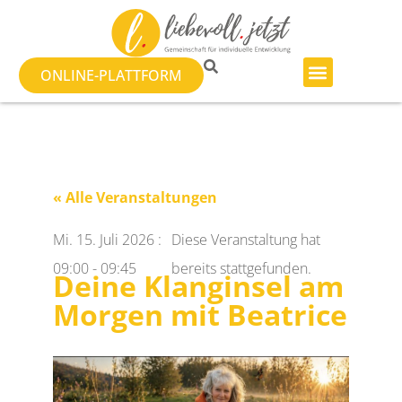
ONLINE-PLATTFORM
« Alle Veranstaltungen
Mi. 15. Juli 2026
:
Diese Veranstaltung hat
09:00
-
09:45
bereits stattgefunden.
Deine Klanginsel am
Morgen mit Beatrice