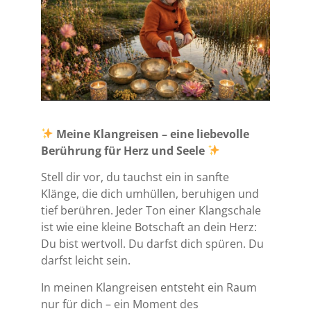
Meine Klangreisen – eine liebevolle
Berührung für Herz und Seele
Stell dir vor, du tauchst ein in sanfte
Klänge, die dich umhüllen, beruhigen und
tief berühren. Jeder Ton einer Klangschale
ist wie eine kleine Botschaft an dein Herz:
Du bist wertvoll. Du darfst dich spüren. Du
darfst leicht sein.
In meinen Klangreisen entsteht ein Raum
nur für dich – ein Moment des