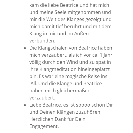
kam die liebe Beatrice und hat mich
und meine Seele mitgenommen und
mir die Welt des Klanges gezeigt und
mich damit tief berührt und mit dem
Klang in mir und im Außen
verbunden.
Die Klangschalen von Beatrice haben
mich verzaubert, als ich vor ca. 1 Jahr
völlig durch den Wind und zu spät in
ihre Klangmeditation hineingeplatzt
bin. Es war eine magische Reise ins
All. Und die Klänge und Beatrice
haben mich gleichermaßen
verzaubert.
Liebe Beatrice, es ist soooo schön Dir
und Deinen Klängen zuzuhören.
Herzlichen Dank für Dein
Engagement.