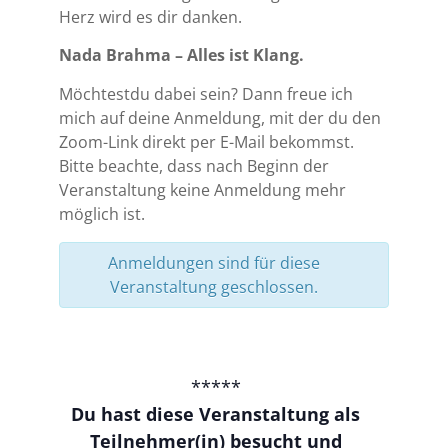
Herz wird es dir danken.
Nada Brahma – Alles ist Klang.
Möchtestdu dabei sein? Dann freue ich
mich auf deine Anmeldung, mit der du den
Zoom-Link direkt per E-Mail bekommst.
Bitte beachte, dass nach Beginn der
Veranstaltung keine Anmeldung mehr
möglich ist.
Anmeldungen sind für diese
Veranstaltung geschlossen.
*****
Du hast diese Veranstaltung als
Teilnehmer(in) besucht und