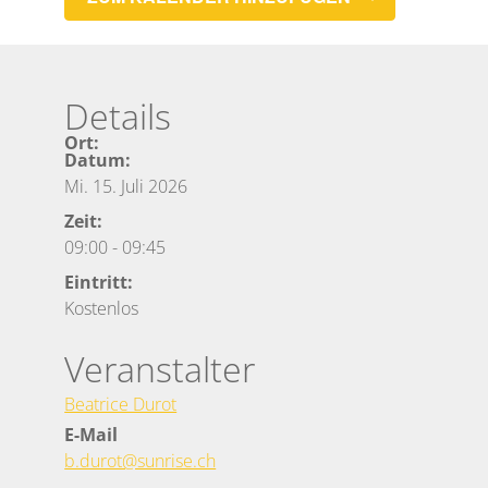
Details
Ort:
Datum:
Mi. 15. Juli 2026
Zeit:
09:00
-
09:45
Eintritt:
Kostenlos
Veranstalter
Beatrice Durot
E-Mail
b.durot@sunrise.ch