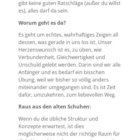
gibt keine guten Ratschläge (außer du willst
es), alles darf da sein.
Worum geht es da?
Es geht um echtes, wahrhaftiges Zeigen all
dessen, was gerade in uns los ist. Unser
Herzenswunsch ist es, zu üben, wie
Verbundenheit, Gleichwertigkeit und
Unschuld gelebt werden. Darin sind wir alle
Anfänger und es bedarf ein bisschen
Übung, weil wir bisher so völlig anders
miteinander umgegangen sind. Es ist Zeit
dafür, umzukehren, zum liebevollen Weg.
Raus aus den alten Schuhen:
Wenn du die übliche Struktur und
Konzepte erwartest, ist dies
möglicherweise nicht der richtige Raum für