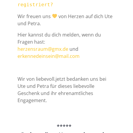
registriert?
Wir freuen uns
von Herzen auf dich Ute
und Petra.
Hier kannst du dich melden, wenn du
Fragen hast:
herzensraum@gmx.de
und
erkennedeinsein@mail.com
Wir von liebevoll.jetzt bedanken uns bei
Ute und Petra für dieses liebevolle
Geschenk und ihr ehrenamtliches
Engagement.
*****