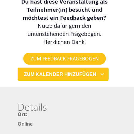
Du hast diese Veranstaltung als
Teilnehmer(in) besucht und
möchtest ein Feedback geben?
Nutze dafür gern den
untenstehenden Fragebogen.
Herzlichen Dank!
ZUM FEEDBACK-FRAGEBOGEN
ZUM KALENDER HINZUFÜGEN
Details
Ort:
Online