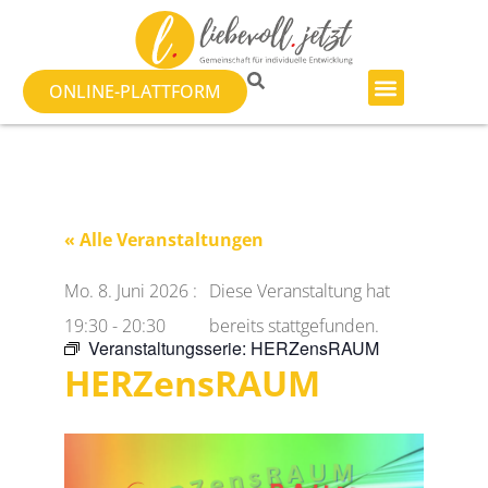
ONLINE-PLATTFORM
« Alle Veranstaltungen
Mo. 8. Juni 2026
:
Diese Veranstaltung hat
19:30
-
20:30
bereits stattgefunden.
Veranstaltungsserie:
HERZensRAUM
HERZensRAUM