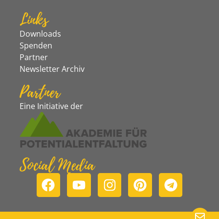
Links
Downloads
Spenden
Partner
Newsletter Archiv
Partner
Eine Initiative der
Social Media