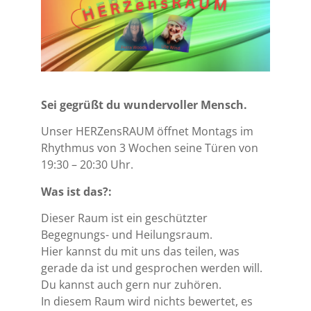
Sei gegrüßt du wundervoller Mensch.
Unser HERZensRAUM öffnet Montags im
Rhythmus von 3 Wochen seine Türen von
19:30 – 20:30 Uhr.
Was ist das?:
Dieser Raum ist ein geschützter
Begegnungs- und Heilungsraum.
Hier kannst du mit uns das teilen, was
gerade da ist und gesprochen werden will.
Du kannst auch gern nur zuhören.
In diesem Raum wird nichts bewertet, es