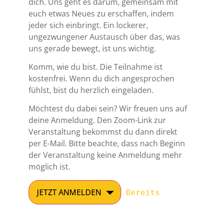
dich. Uns geht es darum, gemeinsam mit
euch etwas Neues zu erschaffen, indem
jeder sich einbringt. Ein lockerer,
ungezwungener Austausch über das, was
uns gerade bewegt, ist uns wichtig.
Komm, wie du bist. Die Teilnahme ist
kostenfrei. Wenn du dich angesprochen
fühlst, bist du herzlich eingeladen.
Möchtest du dabei sein? Wir freuen uns auf
deine Anmeldung. Den Zoom-Link zur
Veranstaltung bekommst du dann direkt
per E-Mail. Bitte beachte, dass nach Beginn
der Veranstaltung keine Anmeldung mehr
möglich ist.
JETZT ANMELDEN
Bereits