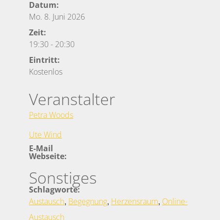
Datum:
Mo. 8. Juni 2026
Zeit:
19:30
-
20:30
Eintritt:
Kostenlos
Veranstalter
Petra Woods
Ute Wind
E-Mail
Webseite:
Sonstiges
Schlagworte:
,
,
,
Austausch
Begegnung
Herzensraum
Online-
Austausch