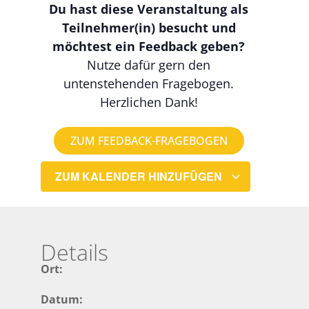
Du hast diese Veranstaltung als
Teilnehmer(in) besucht und
möchtest ein Feedback geben?
Nutze dafür gern den
untenstehenden Fragebogen.
Herzlichen Dank!
ZUM FEEDBACK-FRAGEBOGEN
ZUM KALENDER HINZUFÜGEN
Details
Ort:
Datum: