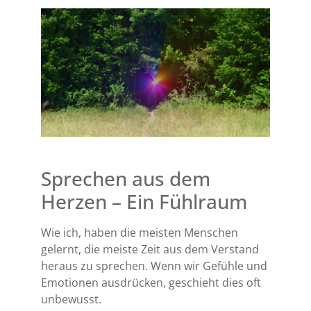
Sprechen aus dem
Herzen – Ein Fühlraum
Wie ich, haben die meisten Menschen
gelernt, die meiste Zeit aus dem Verstand
heraus zu sprechen. Wenn wir Gefühle und
Emotionen ausdrücken, geschieht dies oft
unbewusst.