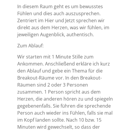
In diesem Raum geht es um bewusstes
Fühlen und dies auch auszusprechen.
Zentriert im Hier und Jetzt sprechen wir
direkt aus dem Herzen, was wir fühlen, im
jeweiligen Augenblick, authentisch.
Zum Ablauf:
Wir starten mit 1 Minute Stille zum
Ankommen. Anschließend erkläre ich kurz
den Ablauf und gebe ein Thema für die
Breakout-Räume vor. In den Breakout-
Räumen sind 2 oder 3 Personen
zusammen. 1 Person spricht aus dem
Herzen, die anderen hören zu und spiegeln
gegebenenfalls. Sie führen die sprechende
Person auch wieder ins Fühlen, falls sie mal
im Kopf landen sollte. Nach 10 bzw. 15
Minuten wird gewechselt, so dass der