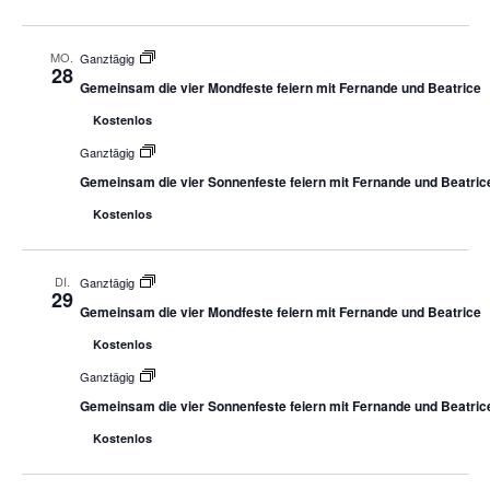
MO.
Ganztägig
28
Gemeinsam die vier Mondfeste feiern mit Fernande und Beatrice
Kostenlos
Ganztägig
Gemeinsam die vier Sonnenfeste feiern mit Fernande und Beatric
Kostenlos
DI.
Ganztägig
29
Gemeinsam die vier Mondfeste feiern mit Fernande und Beatrice
Kostenlos
Ganztägig
Gemeinsam die vier Sonnenfeste feiern mit Fernande und Beatric
Kostenlos