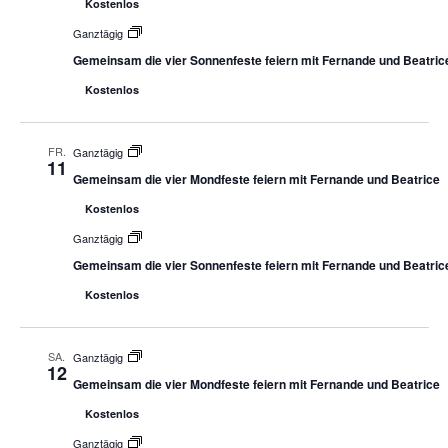
Kostenlos
Ganztägig
Gemeinsam die vier Sonnenfeste feiern mit Fernande und Beatric
Kostenlos
FR.
Ganztägig
11
Gemeinsam die vier Mondfeste feiern mit Fernande und Beatrice
Kostenlos
Ganztägig
Gemeinsam die vier Sonnenfeste feiern mit Fernande und Beatric
Kostenlos
SA.
Ganztägig
12
Gemeinsam die vier Mondfeste feiern mit Fernande und Beatrice
Kostenlos
Ganztägig