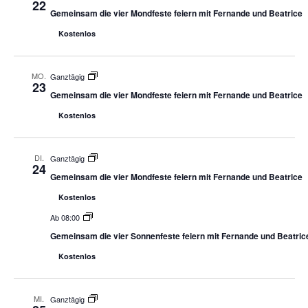
22
Gemeinsam die vier Mondfeste feiern mit Fernande und Beatrice
Kostenlos
MO.
Ganztägig
23
Gemeinsam die vier Mondfeste feiern mit Fernande und Beatrice
Kostenlos
DI.
Ganztägig
24
Gemeinsam die vier Mondfeste feiern mit Fernande und Beatrice
Kostenlos
Ab 08:00
Gemeinsam die vier Sonnenfeste feiern mit Fernande und Beatric
Kostenlos
MI.
Ganztägig