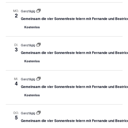
MO.
Ganztägig
2
Gemeinsam die vier Sonnenfeste feiern mit Fernande und Beatric
Kostenlos
DI.
Ganztägig
3
Gemeinsam die vier Sonnenfeste feiern mit Fernande und Beatric
Kostenlos
MI.
Ganztägig
4
Gemeinsam die vier Sonnenfeste feiern mit Fernande und Beatric
Kostenlos
DO.
Ganztägig
5
Gemeinsam die vier Sonnenfeste feiern mit Fernande und Beatric