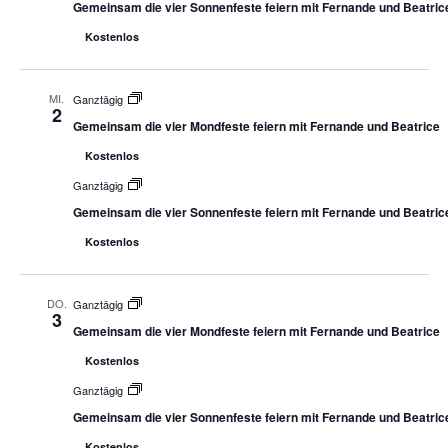
Gemeinsam die vier Sonnenfeste feiern mit Fernande und Beatric
Kostenlos
MI.
Ganztägig
2
Gemeinsam die vier Mondfeste feiern mit Fernande und Beatrice
Kostenlos
Ganztägig
Gemeinsam die vier Sonnenfeste feiern mit Fernande und Beatric
Kostenlos
DO.
Ganztägig
3
Gemeinsam die vier Mondfeste feiern mit Fernande und Beatrice
Kostenlos
Ganztägig
Gemeinsam die vier Sonnenfeste feiern mit Fernande und Beatric
Kostenlos