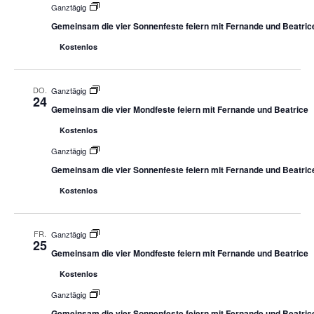
Ganztägig
Gemeinsam die vier Sonnenfeste feiern mit Fernande und Beatric
Kostenlos
DO.
Ganztägig
24
Gemeinsam die vier Mondfeste feiern mit Fernande und Beatrice
Kostenlos
Ganztägig
Gemeinsam die vier Sonnenfeste feiern mit Fernande und Beatric
Kostenlos
FR.
Ganztägig
25
Gemeinsam die vier Mondfeste feiern mit Fernande und Beatrice
Kostenlos
Ganztägig
Gemeinsam die vier Sonnenfeste feiern mit Fernande und Beatric