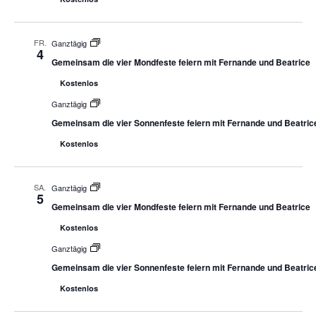
FR.
Ganztägig
4
Gemeinsam die vier Mondfeste feiern mit Fernande und Beatrice
Kostenlos
Ganztägig
Gemeinsam die vier Sonnenfeste feiern mit Fernande und Beatric
Kostenlos
SA.
Ganztägig
5
Gemeinsam die vier Mondfeste feiern mit Fernande und Beatrice
Kostenlos
Ganztägig
Gemeinsam die vier Sonnenfeste feiern mit Fernande und Beatric
Kostenlos