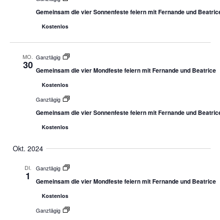
Gemeinsam die vier Sonnenfeste feiern mit Fernande und Beatric
Kostenlos
MO.
Ganztägig
30
Gemeinsam die vier Mondfeste feiern mit Fernande und Beatrice
Kostenlos
Ganztägig
Gemeinsam die vier Sonnenfeste feiern mit Fernande und Beatric
Kostenlos
Okt. 2024
DI.
Ganztägig
1
Gemeinsam die vier Mondfeste feiern mit Fernande und Beatrice
Kostenlos
Ganztägig