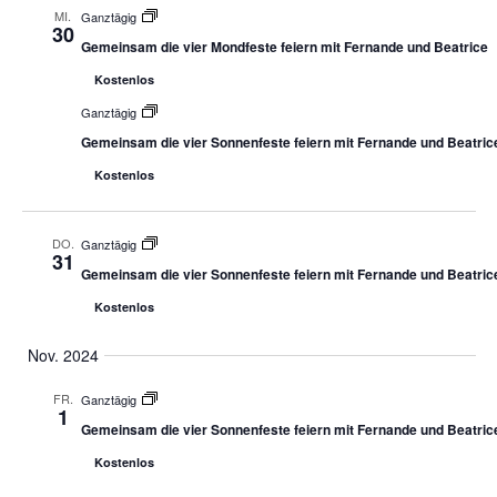
MI.
Ganztägig
30
Gemeinsam die vier Mondfeste feiern mit Fernande und Beatrice
Kostenlos
Ganztägig
Gemeinsam die vier Sonnenfeste feiern mit Fernande und Beatric
Kostenlos
DO.
Ganztägig
31
Gemeinsam die vier Sonnenfeste feiern mit Fernande und Beatric
Kostenlos
Nov. 2024
FR.
Ganztägig
1
Gemeinsam die vier Sonnenfeste feiern mit Fernande und Beatric
Kostenlos