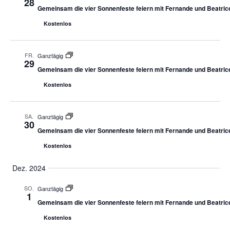
28
Gemeinsam die vier Sonnenfeste feiern mit Fernande und Beatric
Kostenlos
FR.
Ganztägig
29
Gemeinsam die vier Sonnenfeste feiern mit Fernande und Beatric
Kostenlos
SA.
Ganztägig
30
Gemeinsam die vier Sonnenfeste feiern mit Fernande und Beatric
Kostenlos
Dez. 2024
SO.
Ganztägig
1
Gemeinsam die vier Sonnenfeste feiern mit Fernande und Beatric
Kostenlos