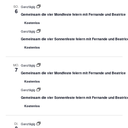
SO.
Ganztägig
6
Gemeinsam die vier Mondfeste feiern mit Fernande und Beatrice
Kostenlos
Ganztägig
Gemeinsam die vier Sonnenfeste feiern mit Fernande und Beatric
Kostenlos
MO.
Ganztägig
7
Gemeinsam die vier Mondfeste feiern mit Fernande und Beatrice
Kostenlos
Ganztägig
Gemeinsam die vier Sonnenfeste feiern mit Fernande und Beatric
Kostenlos
DI.
Ganztägig