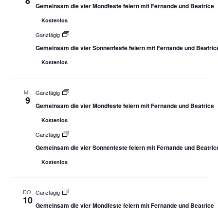
8
Gemeinsam die vier Mondfeste feiern mit Fernande und Beatrice
Kostenlos
Ganztägig
Gemeinsam die vier Sonnenfeste feiern mit Fernande und Beatric
Kostenlos
MI.
Ganztägig
9
Gemeinsam die vier Mondfeste feiern mit Fernande und Beatrice
Kostenlos
Ganztägig
Gemeinsam die vier Sonnenfeste feiern mit Fernande und Beatric
Kostenlos
DO.
Ganztägig
10
Gemeinsam die vier Mondfeste feiern mit Fernande und Beatrice