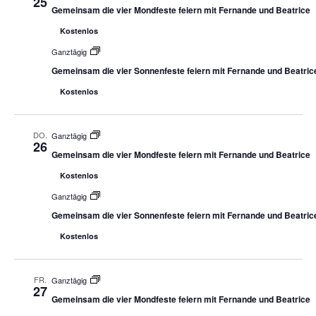
25
Gemeinsam die vier Mondfeste feiern mit Fernande und Beatrice
Kostenlos
Ganztägig
Gemeinsam die vier Sonnenfeste feiern mit Fernande und Beatric
Kostenlos
DO.
Ganztägig
26
Gemeinsam die vier Mondfeste feiern mit Fernande und Beatrice
Kostenlos
Ganztägig
Gemeinsam die vier Sonnenfeste feiern mit Fernande und Beatric
Kostenlos
FR.
Ganztägig
27
Gemeinsam die vier Mondfeste feiern mit Fernande und Beatrice