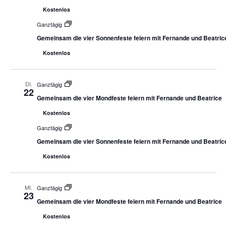
Kostenlos
Ganztägig
Gemeinsam die vier Sonnenfeste feiern mit Fernande und Beatric
Kostenlos
DI.
Ganztägig
22
Gemeinsam die vier Mondfeste feiern mit Fernande und Beatrice
Kostenlos
Ganztägig
Gemeinsam die vier Sonnenfeste feiern mit Fernande und Beatric
Kostenlos
MI.
Ganztägig
23
Gemeinsam die vier Mondfeste feiern mit Fernande und Beatrice
Kostenlos