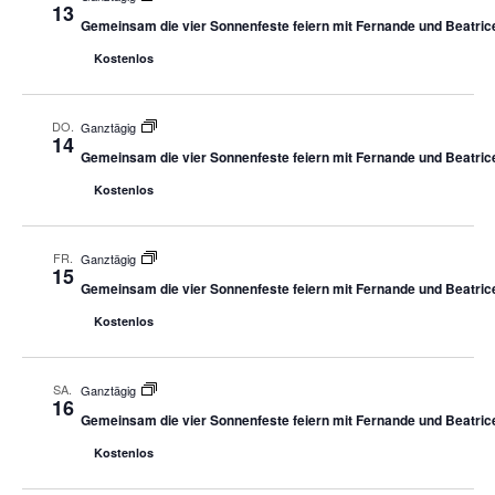
13
Gemeinsam die vier Sonnenfeste feiern mit Fernande und Beatric
Kostenlos
DO.
Ganztägig
14
Gemeinsam die vier Sonnenfeste feiern mit Fernande und Beatric
Kostenlos
FR.
Ganztägig
15
Gemeinsam die vier Sonnenfeste feiern mit Fernande und Beatric
Kostenlos
SA.
Ganztägig
16
Gemeinsam die vier Sonnenfeste feiern mit Fernande und Beatric
Kostenlos