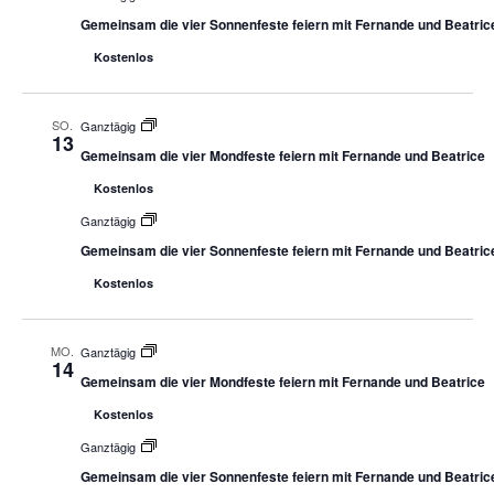
Gemeinsam die vier Sonnenfeste feiern mit Fernande und Beatric
Kostenlos
SO.
Ganztägig
13
Gemeinsam die vier Mondfeste feiern mit Fernande und Beatrice
Kostenlos
Ganztägig
Gemeinsam die vier Sonnenfeste feiern mit Fernande und Beatric
Kostenlos
MO.
Ganztägig
14
Gemeinsam die vier Mondfeste feiern mit Fernande und Beatrice
Kostenlos
Ganztägig
Gemeinsam die vier Sonnenfeste feiern mit Fernande und Beatric