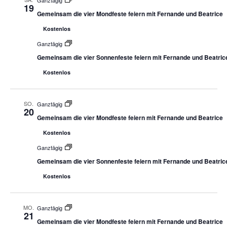
Ganztägig
19
Gemeinsam die vier Mondfeste feiern mit Fernande und Beatrice
Kostenlos
Ganztägig
Gemeinsam die vier Sonnenfeste feiern mit Fernande und Beatric
Kostenlos
SO.
Ganztägig
20
Gemeinsam die vier Mondfeste feiern mit Fernande und Beatrice
Kostenlos
Ganztägig
Gemeinsam die vier Sonnenfeste feiern mit Fernande und Beatric
Kostenlos
MO.
Ganztägig
21
Gemeinsam die vier Mondfeste feiern mit Fernande und Beatrice