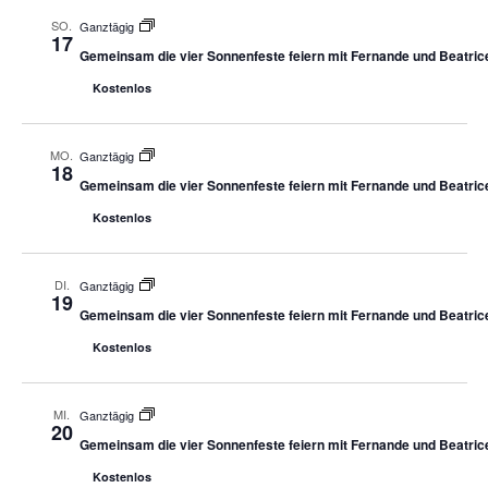
SO.
Ganztägig
17
Gemeinsam die vier Sonnenfeste feiern mit Fernande und Beatric
Kostenlos
MO.
Ganztägig
18
Gemeinsam die vier Sonnenfeste feiern mit Fernande und Beatric
Kostenlos
DI.
Ganztägig
19
Gemeinsam die vier Sonnenfeste feiern mit Fernande und Beatric
Kostenlos
MI.
Ganztägig
20
Gemeinsam die vier Sonnenfeste feiern mit Fernande und Beatric
Kostenlos