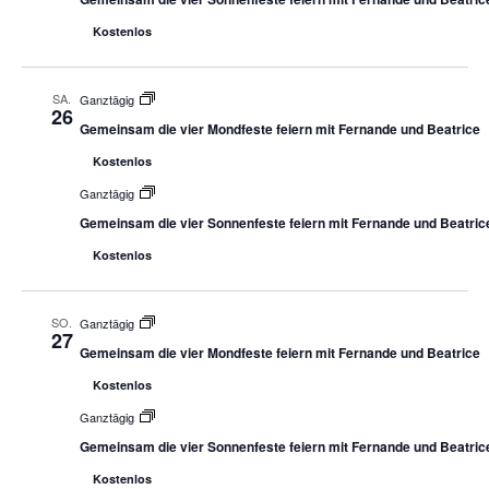
Kostenlos
SA.
Ganztägig
26
Gemeinsam die vier Mondfeste feiern mit Fernande und Beatrice
Kostenlos
Ganztägig
Gemeinsam die vier Sonnenfeste feiern mit Fernande und Beatric
Kostenlos
SO.
Ganztägig
27
Gemeinsam die vier Mondfeste feiern mit Fernande und Beatrice
Kostenlos
Ganztägig
Gemeinsam die vier Sonnenfeste feiern mit Fernande und Beatric
Kostenlos