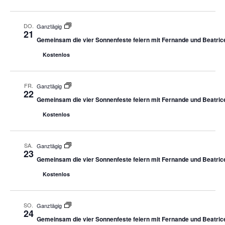
DO.
Ganztägig
21
Gemeinsam die vier Sonnenfeste feiern mit Fernande und Beatric
Kostenlos
FR.
Ganztägig
22
Gemeinsam die vier Sonnenfeste feiern mit Fernande und Beatric
Kostenlos
SA.
Ganztägig
23
Gemeinsam die vier Sonnenfeste feiern mit Fernande und Beatric
Kostenlos
SO.
Ganztägig
24
Gemeinsam die vier Sonnenfeste feiern mit Fernande und Beatric