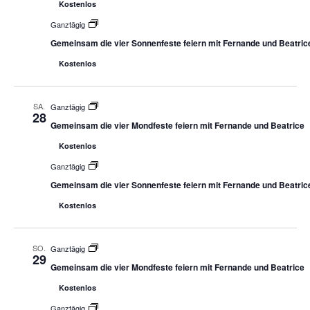
Kostenlos
Ganztägig
Gemeinsam die vier Sonnenfeste feiern mit Fernande und Beatric
Kostenlos
SA.
Ganztägig
28
Gemeinsam die vier Mondfeste feiern mit Fernande und Beatrice
Kostenlos
Ganztägig
Gemeinsam die vier Sonnenfeste feiern mit Fernande und Beatric
Kostenlos
SO.
Ganztägig
29
Gemeinsam die vier Mondfeste feiern mit Fernande und Beatrice
Kostenlos
Ganztägig