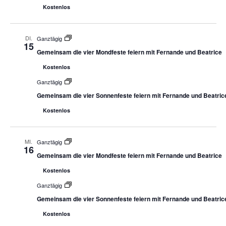
Kostenlos
DI.
Ganztägig
15
Gemeinsam die vier Mondfeste feiern mit Fernande und Beatrice
Kostenlos
Ganztägig
Gemeinsam die vier Sonnenfeste feiern mit Fernande und Beatric
Kostenlos
MI.
Ganztägig
16
Gemeinsam die vier Mondfeste feiern mit Fernande und Beatrice
Kostenlos
Ganztägig
Gemeinsam die vier Sonnenfeste feiern mit Fernande und Beatric
Kostenlos