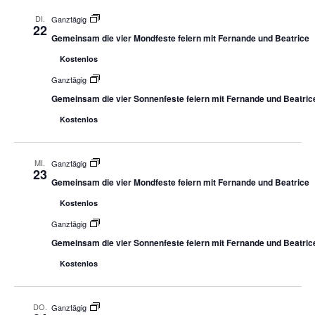
DI.
Ganztägig
22
Gemeinsam die vier Mondfeste feiern mit Fernande und Beatrice
Kostenlos
Ganztägig
Gemeinsam die vier Sonnenfeste feiern mit Fernande und Beatric
Kostenlos
MI.
Ganztägig
23
Gemeinsam die vier Mondfeste feiern mit Fernande und Beatrice
Kostenlos
Ganztägig
Gemeinsam die vier Sonnenfeste feiern mit Fernande und Beatric
Kostenlos
DO.
Ganztägig