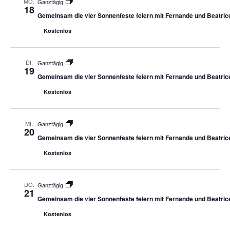
MO.
Ganztägig
18
Gemeinsam die vier Sonnenfeste feiern mit Fernande und Beatric
Kostenlos
DI.
Ganztägig
19
Gemeinsam die vier Sonnenfeste feiern mit Fernande und Beatric
Kostenlos
MI.
Ganztägig
20
Gemeinsam die vier Sonnenfeste feiern mit Fernande und Beatric
Kostenlos
DO.
Ganztägig
21
Gemeinsam die vier Sonnenfeste feiern mit Fernande und Beatric
Kostenlos