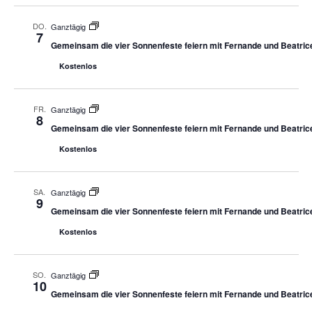
DO.
Ganztägig
7
Gemeinsam die vier Sonnenfeste feiern mit Fernande und Beatric
Kostenlos
FR.
Ganztägig
8
Gemeinsam die vier Sonnenfeste feiern mit Fernande und Beatric
Kostenlos
SA.
Ganztägig
9
Gemeinsam die vier Sonnenfeste feiern mit Fernande und Beatric
Kostenlos
SO.
Ganztägig
10
Gemeinsam die vier Sonnenfeste feiern mit Fernande und Beatric