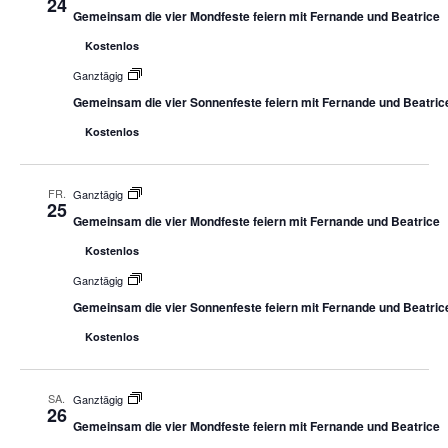
24
Gemeinsam die vier Mondfeste feiern mit Fernande und Beatrice
Kostenlos
Ganztägig
Gemeinsam die vier Sonnenfeste feiern mit Fernande und Beatric
Kostenlos
FR.
Ganztägig
25
Gemeinsam die vier Mondfeste feiern mit Fernande und Beatrice
Kostenlos
Ganztägig
Gemeinsam die vier Sonnenfeste feiern mit Fernande und Beatric
Kostenlos
SA.
Ganztägig
26
Gemeinsam die vier Mondfeste feiern mit Fernande und Beatrice