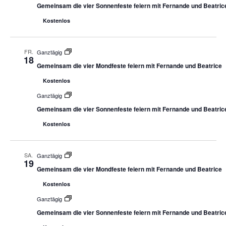
Gemeinsam die vier Sonnenfeste feiern mit Fernande und Beatric
Kostenlos
FR.
Ganztägig
18
Gemeinsam die vier Mondfeste feiern mit Fernande und Beatrice
Kostenlos
Ganztägig
Gemeinsam die vier Sonnenfeste feiern mit Fernande und Beatric
Kostenlos
SA.
Ganztägig
19
Gemeinsam die vier Mondfeste feiern mit Fernande und Beatrice
Kostenlos
Ganztägig
Gemeinsam die vier Sonnenfeste feiern mit Fernande und Beatric