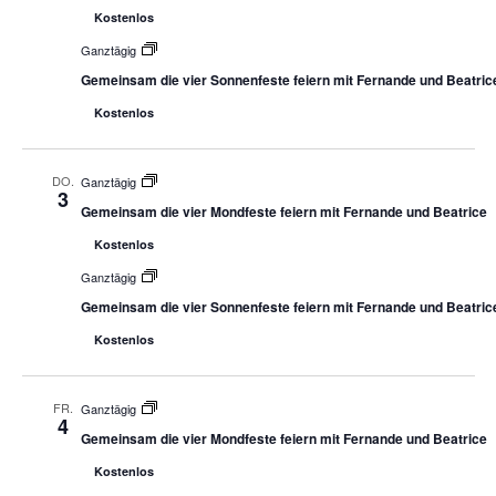
Kostenlos
Ganztägig
Gemeinsam die vier Sonnenfeste feiern mit Fernande und Beatric
Kostenlos
DO.
Ganztägig
3
Gemeinsam die vier Mondfeste feiern mit Fernande und Beatrice
Kostenlos
Ganztägig
Gemeinsam die vier Sonnenfeste feiern mit Fernande und Beatric
Kostenlos
FR.
Ganztägig
4
Gemeinsam die vier Mondfeste feiern mit Fernande und Beatrice
Kostenlos