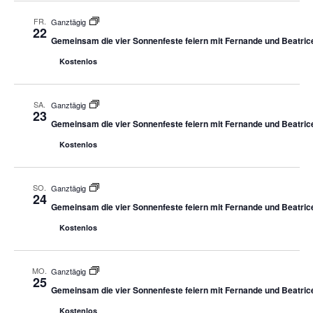
FR.
Ganztägig
22
Gemeinsam die vier Sonnenfeste feiern mit Fernande und Beatric
Kostenlos
SA.
Ganztägig
23
Gemeinsam die vier Sonnenfeste feiern mit Fernande und Beatric
Kostenlos
SO.
Ganztägig
24
Gemeinsam die vier Sonnenfeste feiern mit Fernande und Beatric
Kostenlos
MO.
Ganztägig
25
Gemeinsam die vier Sonnenfeste feiern mit Fernande und Beatric
Kostenlos