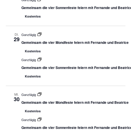
Gemeinsam die vier Sonnenfeste feiern mit Fernande und Beatric
Kostenlos
DI.
Ganztägig
29
Gemeinsam die vier Mondfeste feiern mit Fernande und Beatrice
Kostenlos
Ganztägig
Gemeinsam die vier Sonnenfeste feiern mit Fernande und Beatric
Kostenlos
MI.
Ganztägig
30
Gemeinsam die vier Mondfeste feiern mit Fernande und Beatrice
Kostenlos
Ganztägig
Gemeinsam die vier Sonnenfeste feiern mit Fernande und Beatric