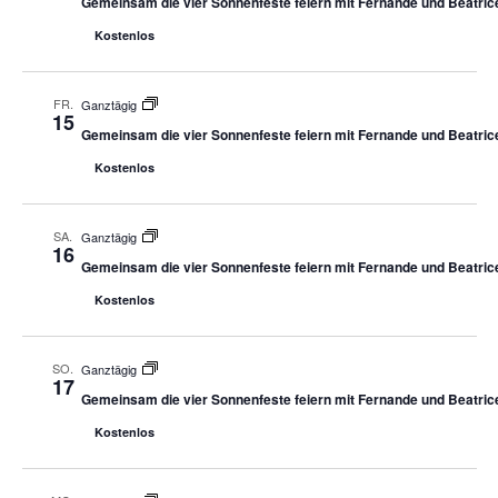
Gemeinsam die vier Sonnenfeste feiern mit Fernande und Beatric
Kostenlos
FR.
Ganztägig
15
Gemeinsam die vier Sonnenfeste feiern mit Fernande und Beatric
Kostenlos
SA.
Ganztägig
16
Gemeinsam die vier Sonnenfeste feiern mit Fernande und Beatric
Kostenlos
SO.
Ganztägig
17
Gemeinsam die vier Sonnenfeste feiern mit Fernande und Beatric
Kostenlos