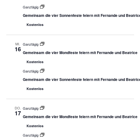
Ganztägig
Gemeinsam die vier Sonnenfeste feiern mit Fernande und Beatric
Kostenlos
MI.
Ganztägig
16
Gemeinsam die vier Mondfeste feiern mit Fernande und Beatrice
Kostenlos
Ganztägig
Gemeinsam die vier Sonnenfeste feiern mit Fernande und Beatric
Kostenlos
DO.
Ganztägig
17
Gemeinsam die vier Mondfeste feiern mit Fernande und Beatrice
Kostenlos
Ganztägig