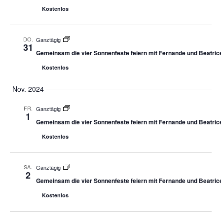
Kostenlos
DO.
Ganztägig
31
Gemeinsam die vier Sonnenfeste feiern mit Fernande und Beatric
Kostenlos
Nov. 2024
FR.
Ganztägig
1
Gemeinsam die vier Sonnenfeste feiern mit Fernande und Beatric
Kostenlos
SA.
Ganztägig
2
Gemeinsam die vier Sonnenfeste feiern mit Fernande und Beatric
Kostenlos