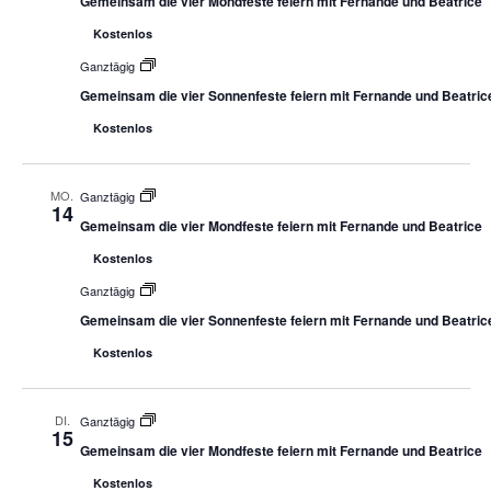
Gemeinsam die vier Mondfeste feiern mit Fernande und Beatrice
Kostenlos
Ganztägig
Gemeinsam die vier Sonnenfeste feiern mit Fernande und Beatric
Kostenlos
MO.
Ganztägig
14
Gemeinsam die vier Mondfeste feiern mit Fernande und Beatrice
Kostenlos
Ganztägig
Gemeinsam die vier Sonnenfeste feiern mit Fernande und Beatric
Kostenlos
DI.
Ganztägig
15
Gemeinsam die vier Mondfeste feiern mit Fernande und Beatrice
Kostenlos