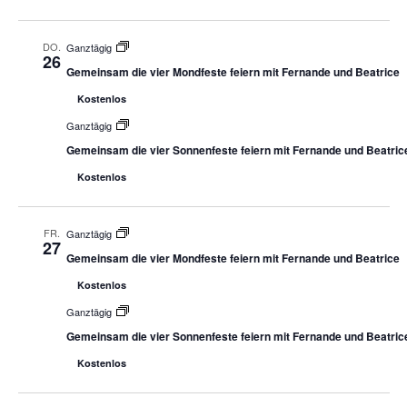
DO.
Ganztägig
26
Gemeinsam die vier Mondfeste feiern mit Fernande und Beatrice
Kostenlos
Ganztägig
Gemeinsam die vier Sonnenfeste feiern mit Fernande und Beatric
Kostenlos
FR.
Ganztägig
27
Gemeinsam die vier Mondfeste feiern mit Fernande und Beatrice
Kostenlos
Ganztägig
Gemeinsam die vier Sonnenfeste feiern mit Fernande und Beatric
Kostenlos