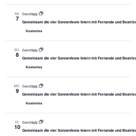
SA.
Ganztägig
7
Gemeinsam die vier Sonnenfeste feiern mit Fernande und Beatric
Kostenlos
SO.
Ganztägig
8
Gemeinsam die vier Sonnenfeste feiern mit Fernande und Beatric
Kostenlos
MO.
Ganztägig
9
Gemeinsam die vier Sonnenfeste feiern mit Fernande und Beatric
Kostenlos
DI.
Ganztägig
10
Gemeinsam die vier Sonnenfeste feiern mit Fernande und Beatric