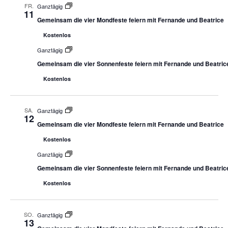
FR.
Ganztägig
11
Gemeinsam die vier Mondfeste feiern mit Fernande und Beatrice
Kostenlos
Ganztägig
Gemeinsam die vier Sonnenfeste feiern mit Fernande und Beatric
Kostenlos
SA.
Ganztägig
12
Gemeinsam die vier Mondfeste feiern mit Fernande und Beatrice
Kostenlos
Ganztägig
Gemeinsam die vier Sonnenfeste feiern mit Fernande und Beatric
Kostenlos
SO.
Ganztägig
13