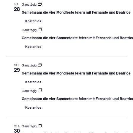
SA.
Ganztägig
28
Gemeinsam die vier Mondfeste feiern mit Fernande und Beatrice
Kostenlos
Ganztägig
Gemeinsam die vier Sonnenfeste feiern mit Fernande und Beatric
Kostenlos
SO.
Ganztägig
29
Gemeinsam die vier Mondfeste feiern mit Fernande und Beatrice
Kostenlos
Ganztägig
Gemeinsam die vier Sonnenfeste feiern mit Fernande und Beatric
Kostenlos
MO.
Ganztägig
30