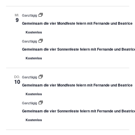
MI.
Ganztägig
9
Gemeinsam die vier Mondfeste feiern mit Fernande und Beatrice
Kostenlos
Ganztägig
Gemeinsam die vier Sonnenfeste feiern mit Fernande und Beatric
Kostenlos
DO.
Ganztägig
10
Gemeinsam die vier Mondfeste feiern mit Fernande und Beatrice
Kostenlos
Ganztägig
Gemeinsam die vier Sonnenfeste feiern mit Fernande und Beatric
Kostenlos