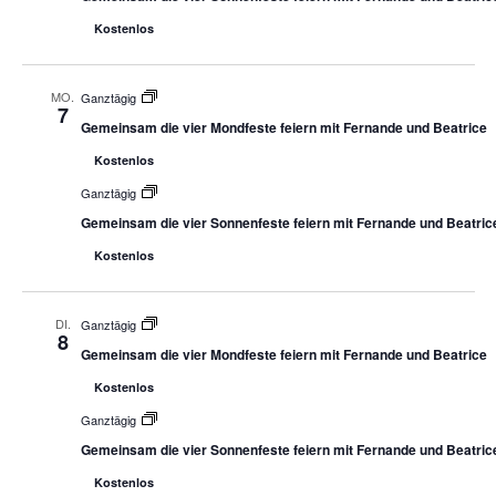
Kostenlos
MO.
Ganztägig
7
Gemeinsam die vier Mondfeste feiern mit Fernande und Beatrice
Kostenlos
Ganztägig
Gemeinsam die vier Sonnenfeste feiern mit Fernande und Beatric
Kostenlos
DI.
Ganztägig
8
Gemeinsam die vier Mondfeste feiern mit Fernande und Beatrice
Kostenlos
Ganztägig
Gemeinsam die vier Sonnenfeste feiern mit Fernande und Beatric
Kostenlos