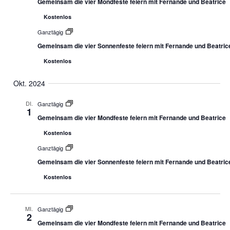
Gemeinsam die vier Mondfeste feiern mit Fernande und Beatrice
Kostenlos
Ganztägig
Gemeinsam die vier Sonnenfeste feiern mit Fernande und Beatric
Kostenlos
Okt. 2024
DI.
Ganztägig
1
Gemeinsam die vier Mondfeste feiern mit Fernande und Beatrice
Kostenlos
Ganztägig
Gemeinsam die vier Sonnenfeste feiern mit Fernande und Beatric
Kostenlos
MI.
Ganztägig
2
Gemeinsam die vier Mondfeste feiern mit Fernande und Beatrice