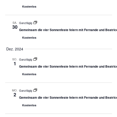
Kostenlos
SA.
Ganztägig
30
Gemeinsam die vier Sonnenfeste feiern mit Fernande und Beatric
Kostenlos
Dez. 2024
SO.
Ganztägig
1
Gemeinsam die vier Sonnenfeste feiern mit Fernande und Beatric
Kostenlos
MO.
Ganztägig
2
Gemeinsam die vier Sonnenfeste feiern mit Fernande und Beatric
Kostenlos