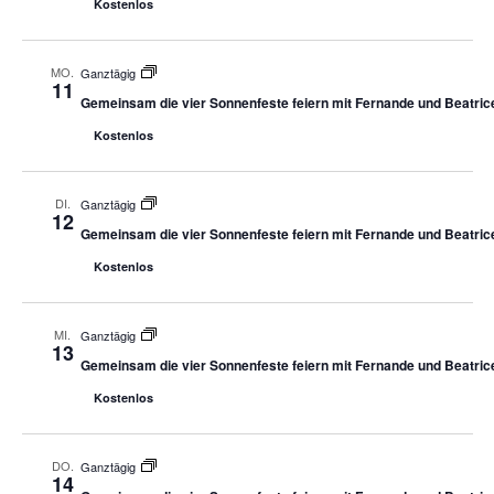
Kostenlos
MO.
Ganztägig
11
Gemeinsam die vier Sonnenfeste feiern mit Fernande und Beatric
Kostenlos
DI.
Ganztägig
12
Gemeinsam die vier Sonnenfeste feiern mit Fernande und Beatric
Kostenlos
MI.
Ganztägig
13
Gemeinsam die vier Sonnenfeste feiern mit Fernande und Beatric
Kostenlos
DO.
Ganztägig
14