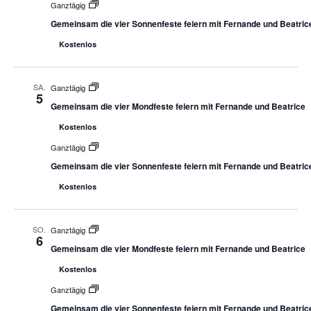
Ganztägig
Gemeinsam die vier Sonnenfeste feiern mit Fernande und Beatric
Kostenlos
SA.
Ganztägig
5
Gemeinsam die vier Mondfeste feiern mit Fernande und Beatrice
Kostenlos
Ganztägig
Gemeinsam die vier Sonnenfeste feiern mit Fernande und Beatric
Kostenlos
SO.
Ganztägig
6
Gemeinsam die vier Mondfeste feiern mit Fernande und Beatrice
Kostenlos
Ganztägig
Gemeinsam die vier Sonnenfeste feiern mit Fernande und Beatric