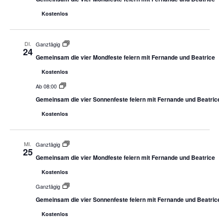
Kostenlos
DI.
Ganztägig
24
Gemeinsam die vier Mondfeste feiern mit Fernande und Beatrice
Kostenlos
Ab 08:00
Gemeinsam die vier Sonnenfeste feiern mit Fernande und Beatric
Kostenlos
MI.
Ganztägig
25
Gemeinsam die vier Mondfeste feiern mit Fernande und Beatrice
Kostenlos
Ganztägig
Gemeinsam die vier Sonnenfeste feiern mit Fernande und Beatric
Kostenlos