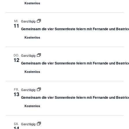
Kostenlos
MI.
Ganztägig
11
Gemeinsam die vier Sonnenfeste feiern mit Fernande und Beatric
Kostenlos
DO.
Ganztägig
12
Gemeinsam die vier Sonnenfeste feiern mit Fernande und Beatric
Kostenlos
FR.
Ganztägig
13
Gemeinsam die vier Sonnenfeste feiern mit Fernande und Beatric
Kostenlos
SA.
Ganztägig
14