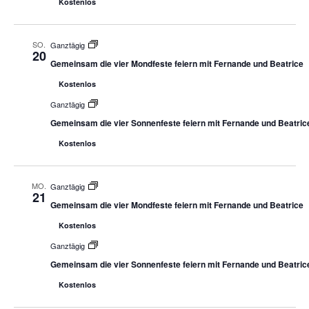
Kostenlos
SO.
Ganztägig
20
Gemeinsam die vier Mondfeste feiern mit Fernande und Beatrice
Kostenlos
Ganztägig
Gemeinsam die vier Sonnenfeste feiern mit Fernande und Beatric
Kostenlos
MO.
Ganztägig
21
Gemeinsam die vier Mondfeste feiern mit Fernande und Beatrice
Kostenlos
Ganztägig
Gemeinsam die vier Sonnenfeste feiern mit Fernande und Beatric
Kostenlos