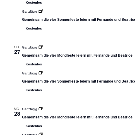
Kostenlos
Ganztägig
Gemeinsam die vier Sonnenfeste feiern mit Fernande und Beatric
Kostenlos
SO.
Ganztägig
27
Gemeinsam die vier Mondfeste feiern mit Fernande und Beatrice
Kostenlos
Ganztägig
Gemeinsam die vier Sonnenfeste feiern mit Fernande und Beatric
Kostenlos
MO.
Ganztägig
28
Gemeinsam die vier Mondfeste feiern mit Fernande und Beatrice
Kostenlos
Ganztägig