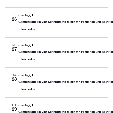
DI.
Ganztägig
26
Gemeinsam die vier Sonnenfeste feiern mit Fernande und Beatric
Kostenlos
MI.
Ganztägig
27
Gemeinsam die vier Sonnenfeste feiern mit Fernande und Beatric
Kostenlos
DO.
Ganztägig
28
Gemeinsam die vier Sonnenfeste feiern mit Fernande und Beatric
Kostenlos
FR.
Ganztägig
29
Gemeinsam die vier Sonnenfeste feiern mit Fernande und Beatric