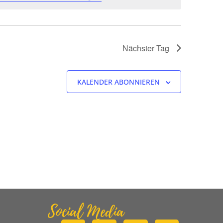
Nächster Tag
KALENDER ABONNIEREN
Social Media