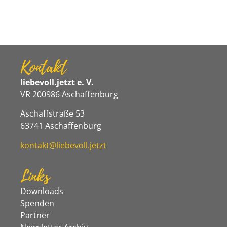
Kontakt
liebevoll.jetzt e. V.
VR 200986 Aschaffenburg
Aschaffstraße 53
63741 Aschaffenburg
kontakt@liebevoll.jetzt
Links
Downloads
Spenden
Partner