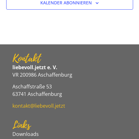
KALENDER ABONNIEREN
Kontakt
liebevoll.jetzt e. V.
VR 200986 Aschaffenburg
Aschaffstraße 53
63741 Aschaffenburg
kontakt@liebevoll.jetzt
Links
Downloads