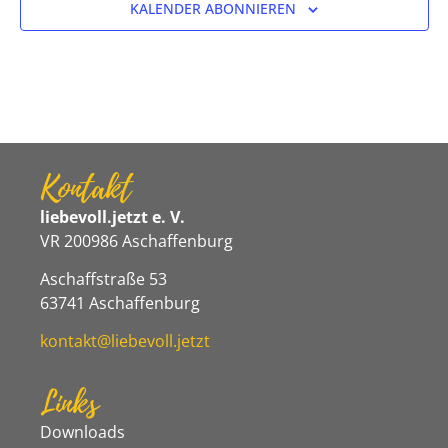
KALENDER ABONNIEREN
Kontakt
liebevoll.jetzt e. V.
VR 200986 Aschaffenburg
Aschaffstraße 53
63741 Aschaffenburg
kontakt@liebevoll.jetzt
Links
Downloads