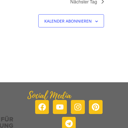
Nächster Tag
KALENDER ABONNIEREN
Social Media