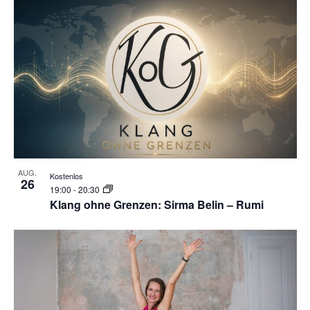
AUG.
Kostenlos
26
19:00
-
20:30
Klang ohne Grenzen: Sirma Belin – Rumi