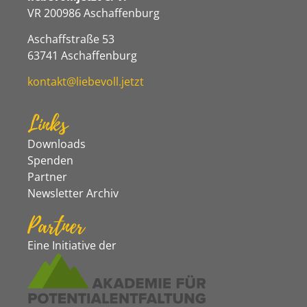
VR 200986 Aschaffenburg
Aschaffstraße 53
63741 Aschaffenburg
kontakt@liebevoll.jetzt
Links
Downloads
Spenden
Partner
Newsletter Archiv
Partner
Eine Initiative der