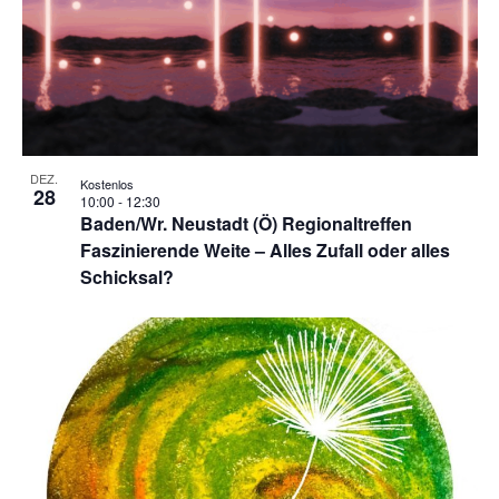
DEZ.
Kostenlos
28
10:00
-
12:30
Baden/Wr. Neustadt (Ö) Regionaltreffen
Faszinierende Weite – Alles Zufall oder alles
Schicksal?