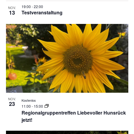
19:00
-
22:00
NOV.
13
Testveranstaltung
NOV.
Kostenlos
23
11:00
-
15:00
Regionalgruppentreffen Liebevoller Hunsrück
jetzt!