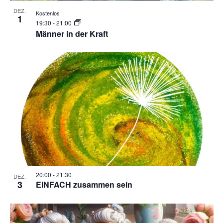
DEZ.
Kostenlos
1
19:30
-
21:00
Männer in der Kraft
20:00
-
21:30
DEZ.
3
EINFACH zusammen sein