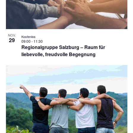
NOV.
Kostenlos
29
09:00
-
11:30
Regionalgruppe Salzburg – Raum für
liebevolle, freudvolle Begegnung