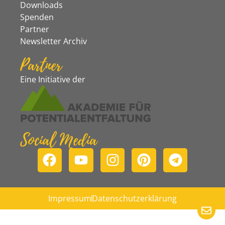
Downloads
Spenden
Partner
Newsletter Archiv
Partner
Eine Initiative der
Social Media
Impressum
Datenschutzerklärung