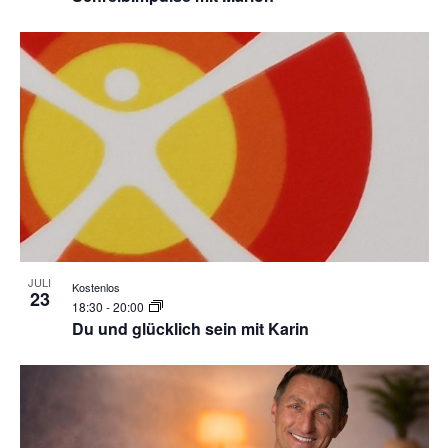
JULI
Kostenlos
23
18:30
-
20:00
Du und glücklich sein mit Karin