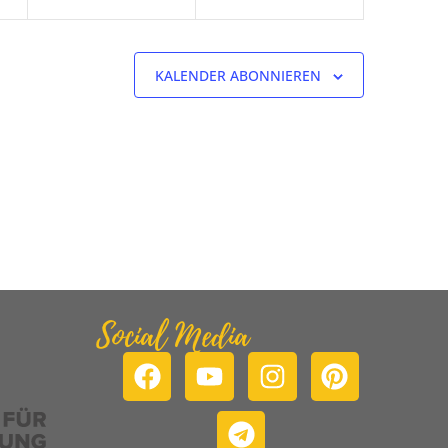
KALENDER ABONNIEREN
Social Media