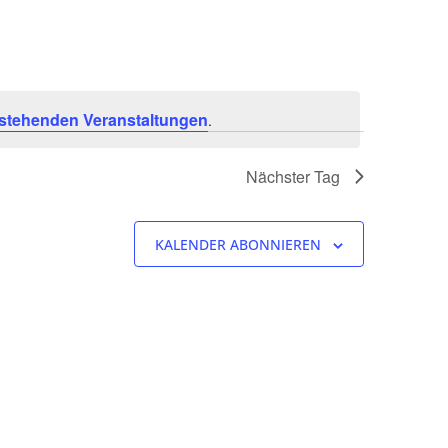
stehenden Veranstaltungen
.
Nächster Tag
KALENDER ABONNIEREN