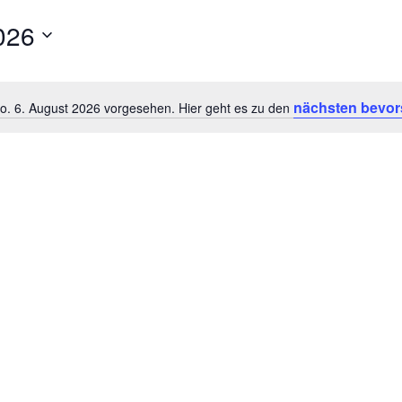
026
nächsten bevor
Do. 6. August 2026 vorgesehen. Hier geht es zu den
Hinweis