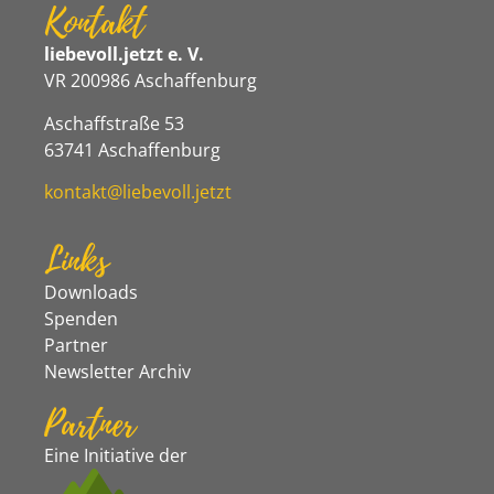
Kontakt
liebevoll.jetzt e. V.
VR 200986 Aschaffenburg
Aschaffstraße 53
63741 Aschaffenburg
kontakt@liebevoll.jetzt
Links
Downloads
Spenden
Partner
Newsletter Archiv
Partner
Eine Initiative der