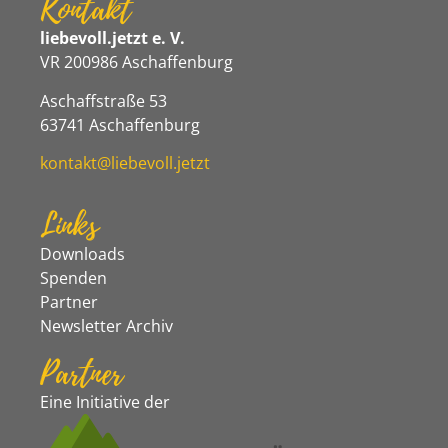
Kontakt
liebevoll.jetzt e. V.
VR 200986 Aschaffenburg
Aschaffstraße 53
63741 Aschaffenburg
kontakt@liebevoll.jetzt
Links
Downloads
Spenden
Partner
Newsletter Archiv
Partner
Eine Initiative der