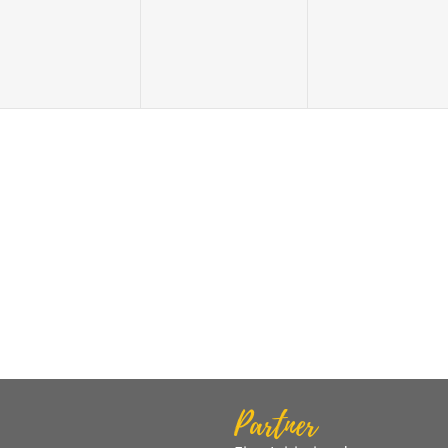
Partner