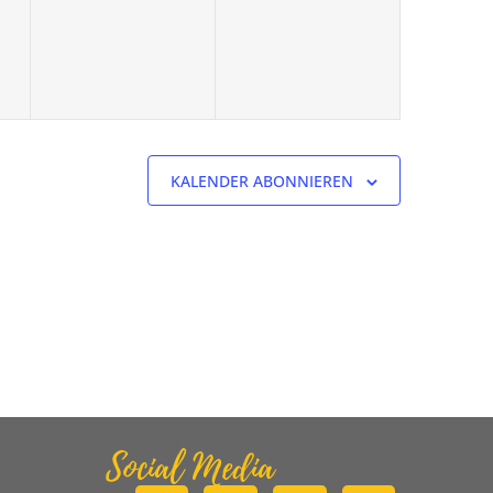
KALENDER ABONNIEREN
Social Media