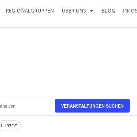
REGIONALGRUPPEN
ÜBER UNS
BLOG
INFO
VERANSTALTUNGEN SUCHEN
ngen.
UHRZEIT