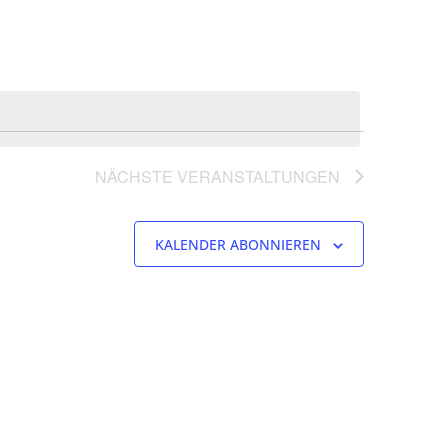
NÄCHSTE
VERANSTALTUNGEN
KALENDER ABONNIEREN