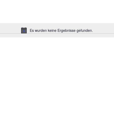
Es wurden keine Ergebnisse gefunden.
Hinweis