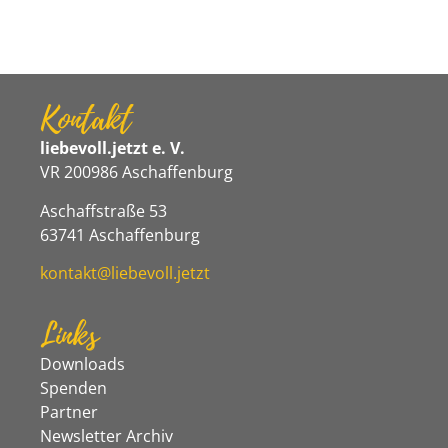
Kontakt
liebevoll.jetzt e. V.
VR 200986 Aschaffenburg
Aschaffstraße 53
63741 Aschaffenburg
kontakt@liebevoll.jetzt
Links
Downloads
Spenden
Partner
Newsletter Archiv