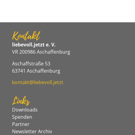
Kontakt
liebevoll.jetzt e. V.
VR 200986 Aschaffenburg
Aschaffstraße 53
63741 Aschaffenburg
kontakt@liebevoll.jetzt
Links
Downloads
Spenden
Partner
Newsletter Archiv