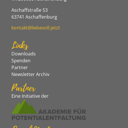
Aschaffstraße 53
63741 Aschaffenburg
kontakt@liebevoll.jetzt
Links
Downloads
Spenden
Partner
Newsletter Archiv
Partner
Eine Initiative der