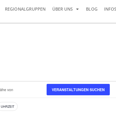
REGIONALGRUPPEN
ÜBER UNS
BLOG
INFO
VERANSTALTUNGEN SUCHEN
ngen.
UHRZEIT