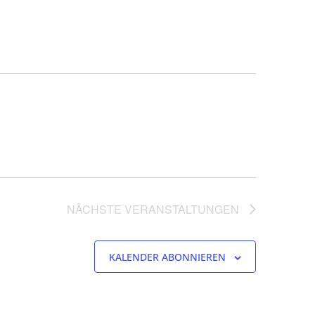
NÄCHSTE
VERANSTALTUNGEN
KALENDER ABONNIEREN